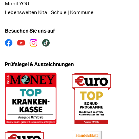
Mobil YOU
Lebenswelten Kita | Schule | Kommune
Besuchen Sie uns auf
Facebook
Youtube
Instagram
Tiktok
Prüfsiegel & Auszeichnungen