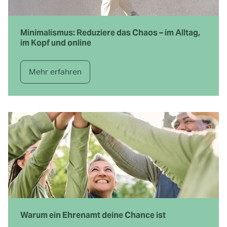
Minimalismus: Reduziere das Chaos – im Alltag,
im Kopf und online
Mehr erfahren
Warum ein Ehrenamt deine Chance ist