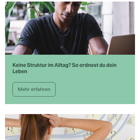
Keine Struktur im Alltag? So ordnest du dein
Leben
Mehr erfahren