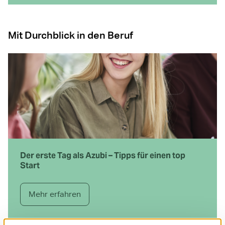
Mit Durchblick in den Beruf
Der erste Tag als Azubi – Tipps für einen top
Start
Mehr erfahren