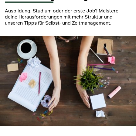
Ausbildung, Studium oder der erste Job? Meistere
deine Herausforderungen mit mehr Struktur und
unseren Tipps für Selbst- und Zeitmanagement.