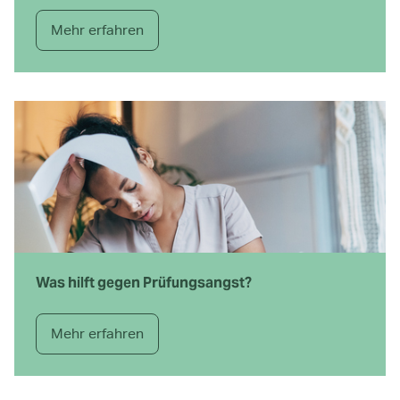
Mehr erfahren
Was hilft gegen Prüfungsangst?
Mehr erfahren