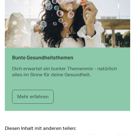
Bunte Gesundheitsthemen
Dich erwartet ein bunter Themenmix - natürlich
alles im Sinne für deine Gesundheit.
Mehr erfahren
Diesen Inhalt mit anderen teilen: