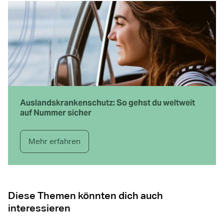
Auslands­krankenschutz: So gehst du weltweit
auf Nummer sicher
Mehr erfahren
Diese Themen könnten dich auch
interessieren