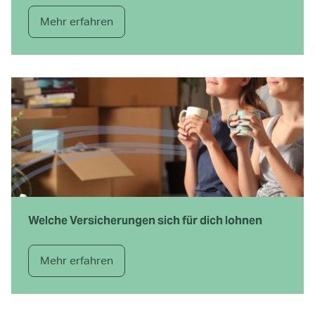
Mehr erfahren
Welche Versicherungen sich für dich lohnen
Mehr erfahren