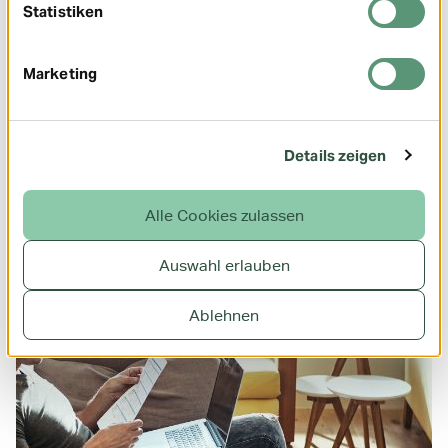
Statistiken
Marketing
Schulabschluss! Und jetzt?
Details zeigen
Mehr erfahren
Alle Cookies zulassen
Auswahl erlauben
Ablehnen