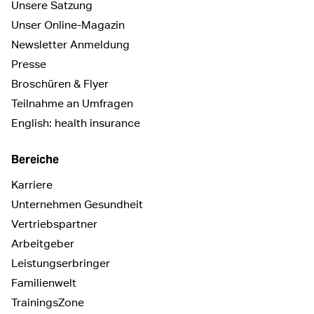
Unsere Satzung
Unser Online-Magazin
Newsletter Anmeldung
Presse
Broschüren & Flyer
Teilnahme an Umfragen
English: health insurance
Bereiche
Karriere
Unternehmen Gesundheit
Vertriebspartner
Arbeitgeber
Leistungserbringer
Familienwelt
TrainingsZone