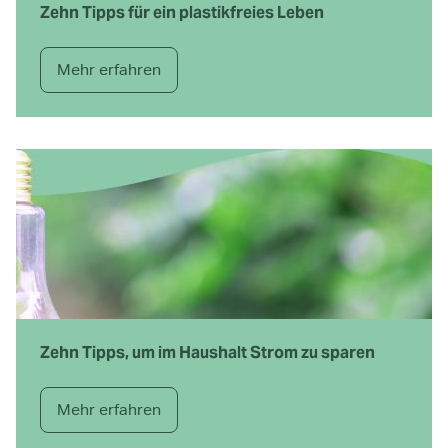
Zehn Tipps für ein plastikfreies Leben
Mehr erfahren
Zehn Tipps, um im Haushalt Strom zu sparen
Mehr erfahren