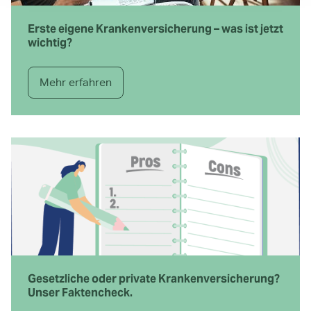
Erste eigene Krankenversicherung – was ist jetzt
wichtig?
Mehr erfahren
Gesetzliche oder private Krankenversicherung?
Unser Faktencheck.