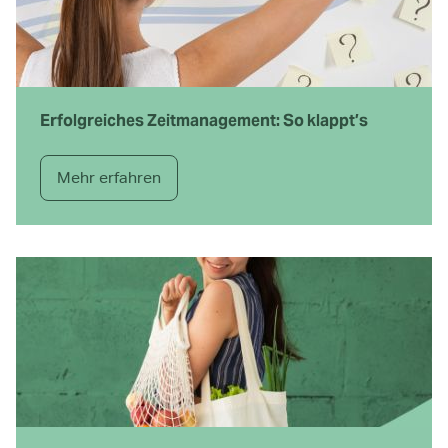
Erfolgreiches Zeitmanagement: So klappt’s
Mehr erfahren