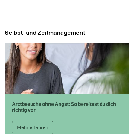
Selbst- und Zeitmanagement
Arztbesuche ohne Angst: So bereitest du dich
richtig vor
Mehr erfahren