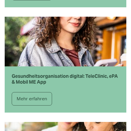
Gesundheitsorganisation digital: TeleClinic, ePA
& Mobil ME App
Mehr erfahren