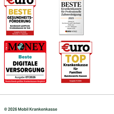
© 2026 Mobil Krankenkasse