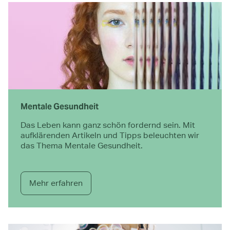
Mentale Gesundheit
Das Leben kann ganz schön fordernd sein. Mit
aufklärenden Artikeln und Tipps beleuchten wir
das Thema Mentale Gesundheit.
Mehr erfahren