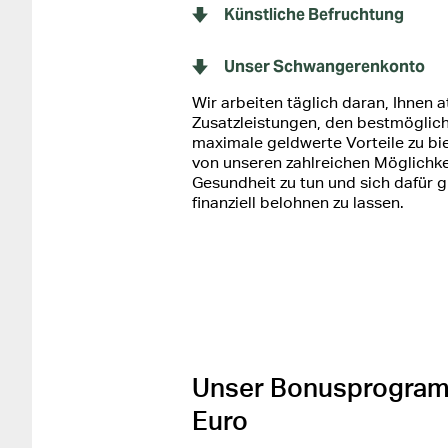
Künstliche Befruchtung
Unser Schwangerenkonto
Wir arbeiten täglich daran, Ihnen a
Zusatzleistungen, den bestmöglic
maximale geldwerte Vorteile zu bie
von unseren zahlreichen Möglichkei
Gesundheit zu tun und sich dafür g
finanziell belohnen zu lassen.
Unser Bonusprogramm 
Euro