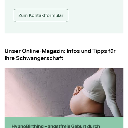
Zum Kontaktformular
Unser Online-Magazin: Infos und Tipps für
Ihre Schwangerschaft
HypnoBirthing – angstfreie Geburt durch