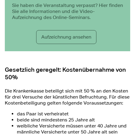
Sie haben die Veranstaltung verpasst? Hier finden
Sie alle Informationen und die Video-
Aufzeichnung des Online-Seminars.
Aufzeichnung ansehen
Gesetzlich geregelt: Kostenübernahme von
50%
Die Krankenkasse beteiligt sich mit 50 % an den Kosten
für drei Versuche der künstlichen Befruchtung. Für diese
Kostenbeteiligung gelten folgende Voraussetzungen:
das Paar ist verheiratet
beide sind mindestens 25 Jahre alt
weibliche Versicherte müssen unter 40 Jahre und
männliche Versicherte unter 50 Jahre alt sein