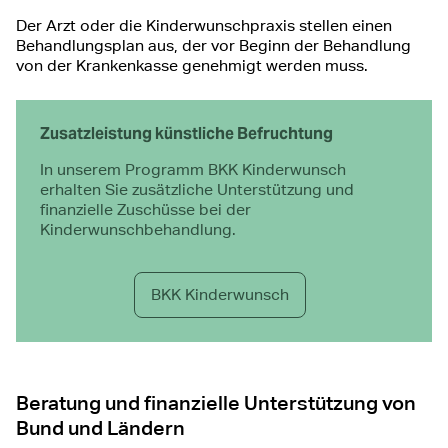
Der Arzt oder die Kinderwunschpraxis stellen einen
Behandlungsplan aus, der vor Beginn der Behandlung
von der Krankenkasse genehmigt werden muss.
Zusatzleistung künstliche Befruchtung
In unserem Programm BKK Kinderwunsch
erhalten Sie zusätzliche Unterstützung und
finanzielle Zuschüsse bei der
Kinderwunschbehandlung.
BKK Kinderwunsch
Beratung und finanzielle Unterstützung von
Bund und Ländern