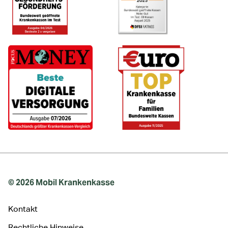
© 2026 Mobil Krankenkasse
Kontakt
Rechtliche Hinweise