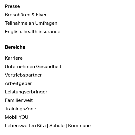
Presse
Broschüren & Flyer
Teilnahme an Umfragen
English: health insurance
Bereiche
Karriere
Unternehmen Gesundheit
Vertriebspartner
Arbeitgeber
Leistungserbringer
Familienwelt
TrainingsZone
Mobil YOU
Lebenswelten Kita | Schule | Kommune