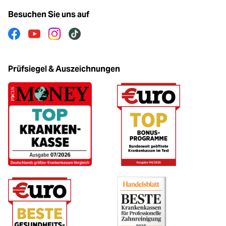
Besuchen Sie uns auf
Facebook
Youtube
Instagram
Tiktok
Prüfsiegel & Auszeichnungen