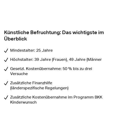
Künstliche Befruchtung: Das wichtigste im
Überblick
Mindestalter: 25 Jahre
Höchstalter: 39 Jahre (Frauen), 49 Jahre (Männer
Gesetzl. Kostenübernahme: 50 % bis zu drei
Versuche
Zusätzliche Finanzhilfe
(länderspezifische Regelungen)
Zusätzliche Kostenübernahme im Programm BKK
Kinderwunsch