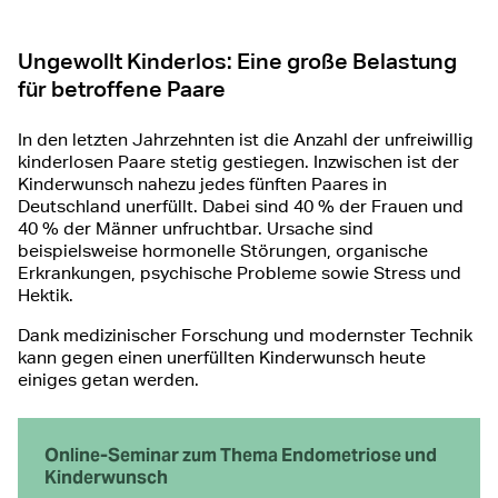
Ungewollt Kinderlos: Eine große Belastung
für betroffene Paare
In den letzten Jahrzehnten ist die Anzahl der unfreiwillig
kinderlosen Paare stetig gestiegen. Inzwischen ist der
Kinderwunsch nahezu jedes fünften Paares in
Deutschland unerfüllt. Dabei sind 40 % der Frauen und
40 % der Männer unfruchtbar. Ursache sind
beispielsweise hormonelle Störungen, organische
Erkrankungen, psychische Probleme sowie Stress und
Hektik.
Dank medizinischer Forschung und modernster Technik
kann gegen einen unerfüllten Kinderwunsch heute
einiges getan werden.
Online-Seminar zum Thema Endometriose und
Kinderwunsch