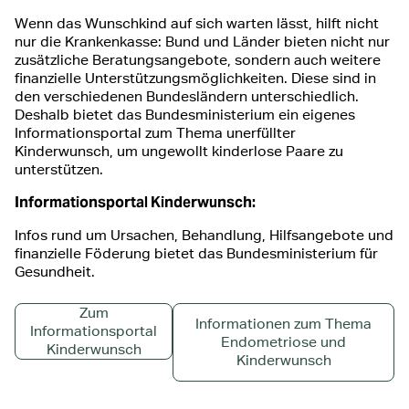
Wenn das Wunschkind auf sich warten lässt, hilft nicht
nur die Krankenkasse: Bund und Länder bieten nicht nur
zusätzliche Beratungsangebote, sondern auch weitere
finanzielle Unterstützungsmöglichkeiten. Diese sind in
den verschiedenen Bundesländern unterschiedlich.
Deshalb bietet das Bundesministerium ein eigenes
Informationsportal zum Thema unerfüllter
Kinderwunsch, um ungewollt kinderlose Paare zu
unterstützen.
Informationsportal Kinderwunsch:
Infos rund um Ursachen, Behandlung, Hilfsangebote und
finanzielle Föderung bietet das Bundesministerium für
Gesundheit.
Zum
Informationen zum Thema
Informationsportal
Endometriose und
Kinderwunsch
Kinderwunsch