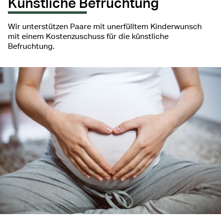
Künstliche Befruchtung
Wir unterstützen Paare mit unerfülltem Kinderwunsch
mit einem Kostenzuschuss für die künstliche
Befruchtung.