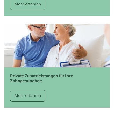
Mehr erfahren
Private Zusatzleistungen für Ihre
Zahngesundheit
Mehr erfahren