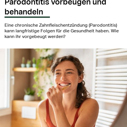
Parodontitis vorbeugen und
behandeln
Eine chronische Zahnfleischentzündung (Parodontitis)
kann langfristige Folgen für die Gesundheit haben. Wie
kann ihr vorgebeugt werden?