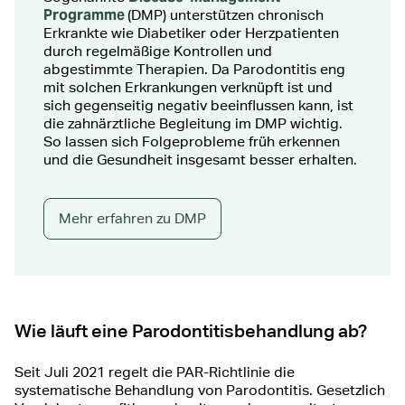
Programme
(DMP) unterstützen chronisch
Erkrankte wie Diabetiker oder Herzpatienten
durch regelmäßige Kontrollen und
abgestimmte Therapien. Da Parodontitis eng
mit solchen Erkrankungen verknüpft ist und
sich gegenseitig negativ beeinflussen kann, ist
die zahnärztliche Begleitung im DMP wichtig.
So lassen sich Folgeprobleme früh erkennen
und die Gesundheit insgesamt besser erhalten.
Mehr erfahren zu DMP
Wie läuft eine Parodontitisbehandlung ab?
Seit Juli 2021 regelt die PAR-Richtlinie die
systematische Behandlung von Parodontitis. Gesetzlich