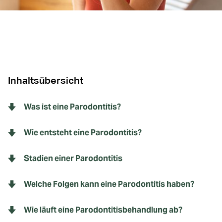
Inhaltsübersicht
Was ist eine Parodontitis?
Wie entsteht eine Parodontitis?
Stadien einer Parodontitis
Welche Folgen kann eine Parodontitis haben?
Wie läuft eine Parodontitisbehandlung ab?