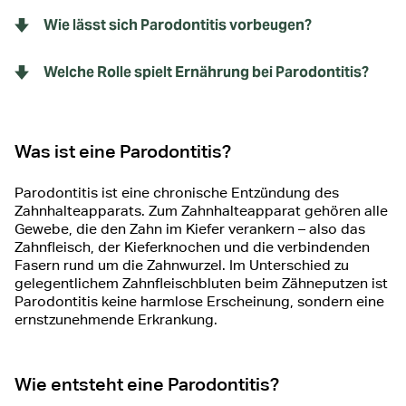
Wie lässt sich Parodontitis vorbeugen?
Welche Rolle spielt Ernährung bei Parodontitis?
Was ist eine Parodontitis?
Parodontitis ist eine chronische Entzündung des
Zahnhalteapparats. Zum Zahnhalteapparat gehören alle
Gewebe, die den Zahn im Kiefer verankern – also das
Zahnfleisch, der Kieferknochen und die verbindenden
Fasern rund um die Zahnwurzel. Im Unterschied zu
gelegentlichem Zahnfleischbluten beim Zähneputzen ist
Parodontitis keine harmlose Erscheinung, sondern eine
ernstzunehmende Erkrankung.
Wie entsteht eine Parodontitis?