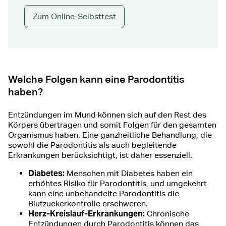
Zum Online-Selbsttest
Welche Folgen kann eine Parodontitis
haben?
Entzündungen im Mund können sich auf den Rest des
Körpers übertragen und somit Folgen für den gesamten
Organismus haben. Eine ganzheitliche Behandlung, die
sowohl die Parodontitis als auch begleitende
Erkrankungen berücksichtigt, ist daher essenziell.
Diabetes:
Menschen mit Diabetes haben ein
erhöhtes Risiko für Parodontitis, und umgekehrt
kann eine unbehandelte Parodontitis die
Blutzuckerkontrolle erschweren.
Herz-Kreislauf-Erkrankungen:
Chronische
Entzündungen durch Parodontitis können das