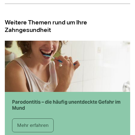
Weitere Themen rund um Ihre
Zahngesundheit
Parodontitis – die häufig unentdeckte Gefahr im
Mund
Mehr erfahren