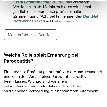
Extra Gesundheitsgeld - 200Plus
erstatten.
Versicherten ab 18 Jahren bieten wir einmal
jährlich eine kostenlose professionelle
DentNet
Zahnreinigung (PZR) bei teilnehmenden
Netzwerk-Praxen
in Deutschland an.
Mehr erfahren zu DentNet
Welche Rolle spielt Ernährung bei
Parodontitis?
Eine gezielte Ernährung unterstützt die Mundgesundheit
und kann den Verlauf einer Parodontitis positiv
beeinflussen. Wichtig sind vor allem
entzündungshemmende Nährstoffe und eine
ausreichende Versorgung mit bestimmten Vitaminen: