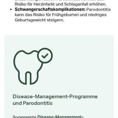
Risiko für Herzinfarkt und Schlaganfall erhöhen.
Schwangerschaftskomplikationen:
Parodontitis
kann das Risiko für Frühgeburten und niedriges
Geburtsgewicht steigern.
Disease-Management-Programme
und Parodontitis
Disease-Management-
Sogenannte