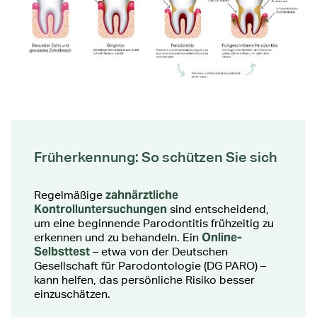
Früherkennung: So schützen Sie sich
zahnärztliche
Regelmäßige
Kontrolluntersuchungen
sind entscheidend,
um eine beginnende Parodontitis frühzeitig zu
Online-
erkennen und zu behandeln. Ein
Selbsttest
– etwa von der Deutschen
Gesellschaft für Parodontologie (DG PARO) –
kann helfen, das persönliche Risiko besser
einzuschätzen.