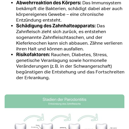
Abwehrreaktion des Körpers:
Das Immunsystem
bekämpft die Bakterien, schädigt dabei aber auch
körpereigenes Gewebe – eine chronische
Entzündung entsteht.
Schädigung des Zahnhalteapparats:
Das
Zahnfleisch zieht sich zurück, es entstehen
sogenannte Zahnfleischtaschen, und der
Kieferknochen kann sich abbauen. Zähne verlieren
ihren Halt und können ausfallen.
Risikofaktoren:
Rauchen, Diabetes, Stress,
genetische Veranlagung sowie hormonelle
Veränderungen (z. B. in der Schwangerschaft)
begünstigen die Entstehung und das Fortschreiten
der Erkrankung.