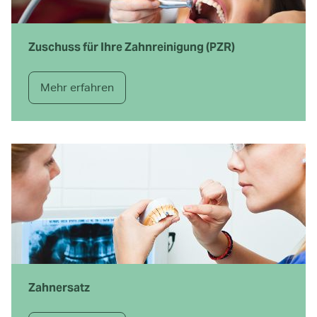
Zuschuss für Ihre Zahnreinigung (PZR)
Mehr erfahren
Zahnersatz