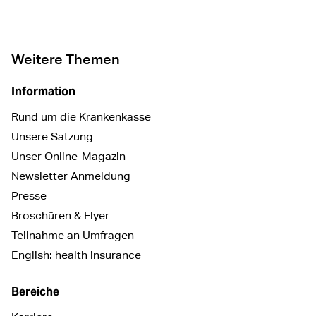
Weitere Themen
Information
Rund um die Krankenkasse
Unsere Satzung
Unser Online-Magazin
Newsletter Anmeldung
Presse
Broschüren & Flyer
Teilnahme an Umfragen
English: health insurance
Bereiche