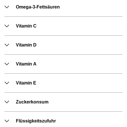
Omega-3-Fettsäuren
Vitamin C
Vitamin D
Vitamin A
Vitamin E
Zuckerkonsum
Flüssigkeitszufuhr