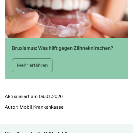
Bruxismus: Was hilft gegen Zähneknirschen?
Mehr erfahren
Aktualisiert am
09.01.2026
Autor: Mobil Krankenkasse