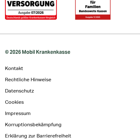
© 2026 Mobil Krankenkasse
Kontakt
Rechtliche Hinweise
Datenschutz
Cookies
Impressum
Korruptionsbekämpfung
Erklärung zur Barrierefreiheit