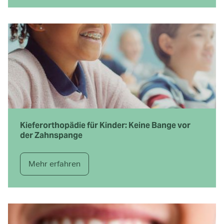
Kieferorthopädie für Kinder: Keine Bange vor
der Zahnspange
Mehr erfahren