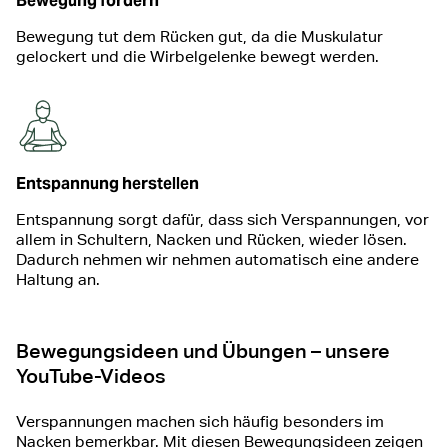
Bewegung fördern
Bewegung tut dem Rücken gut, da die Muskulatur
gelockert und die Wirbelgelenke bewegt werden.
Entspannung herstellen
Entspannung sorgt dafür, dass sich Verspannungen, vor
allem in Schultern, Nacken und Rücken, wieder lösen.
Dadurch nehmen wir nehmen automatisch eine andere
Haltung an.
Bewegungsideen und Übungen – unsere
YouTube-Videos
Verspannungen machen sich häufig besonders im
Nacken bemerkbar. Mit diesen Bewegungsideen zeigen