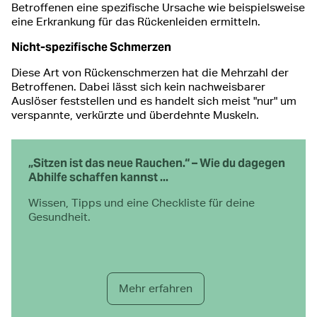
Betroffenen eine spezifische Ursache wie beispielsweise
eine Erkrankung für das Rückenleiden ermitteln.
Nicht-spezifische Schmerzen
Diese Art von Rückenschmerzen hat die Mehrzahl der
Betroffenen. Dabei lässt sich kein nachweisbarer
Auslöser feststellen und es handelt sich meist "nur" um
verspannte, verkürzte und überdehnte Muskeln.
„Sitzen ist das neue Rauchen.“ – Wie du dagegen
Abhilfe schaffen kannst ...
Wissen, Tipps und eine Checkliste für deine
Gesundheit.
Mehr erfahren