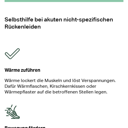
Selbsthilfe bei akuten nicht-spezifischen
Rückenleiden
Wärme zuführen
Wärme lockert die Muskeln und löst Verspannungen.
Dafür Wärmflaschen, Kirschkernkissen oder
Wärmepflaster auf die betroffenen Stellen legen.