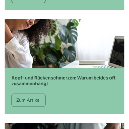
Kopf- und Rückenschmerzen: Warum beides oft
zusammenhängt
Zum Artikel