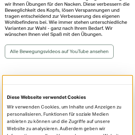
wir Ihnen Übungen für den Nacken. Diese verbessern die
Beweglichkeit des Kopfs, lösen Verspannungen und
tragen entscheidend zur Verbesserung des eigenen
Wohlbefindens bei. Wie immer stehen unterschiedliche
Varianten zur Wahl - ganz nach Ihrem Bedarf. Wir
wünschen Ihnen viel Spaß mit den Übungen.
Alle Bewegungsvideos auf YouTube ansehen
Abspielen
Diese Webseite verwendet Cookies
Wir verwenden Cookies, um Inhalte und Anzeigen zu
personalisieren, Funktionen für soziale Medien
anbieten zu können und die Zugriffe auf unsere
Website zu analysieren. Außerdem geben wir