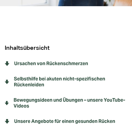
Inhaltsübersicht
Ursachen von Rückenschmerzen
Selbsthilfe bei akuten nicht-spezifischen
Rückenleiden
Bewegungsideen und Übungen – unsere YouTube-
Videos
Unsere Angebote für einen gesunden Rücken