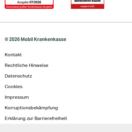
© 2026 Mobil Krankenkasse
Kontakt
Rechtliche Hinweise
Datenschutz
Cookies
Impressum
Korruptionsbekämpfung
Erklärung zur Barrierefreiheit
Cookie Präferenz ändern