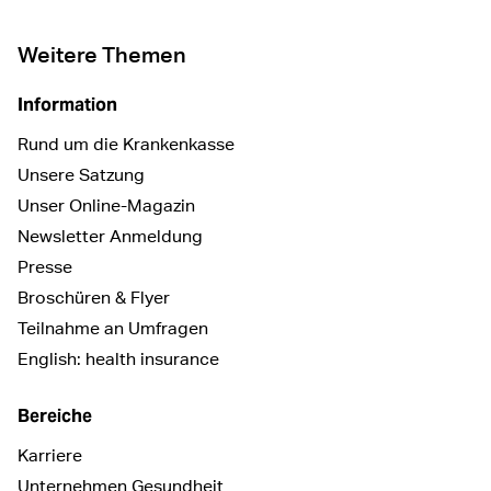
Weitere Themen
Information
Rund um die Krankenkasse
Unsere Satzung
Unser Online-Magazin
Newsletter Anmeldung
Presse
Broschüren & Flyer
Teilnahme an Umfragen
English: health insurance
Bereiche
Karriere
Unternehmen Gesundheit