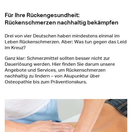
Für Ihre Rückengesundheit:
Rückenschmerzen nachhaltig bekämpfen
Drei von vier Deutschen haben mindestens einmal im
Leben Rückenschmerzen. Aber: Was tun gegen das Leid
im Kreuz?
Ganz klar: Schmerzmittel sollten besser nicht zur
Dauerlösung werden. Hier finden Sie darum unsere
Angebote und Services, um Rückenschmerzen
nachhaltig zu lindern – von Akupunktur über
Osteopathie bis zum Präventionskurs.