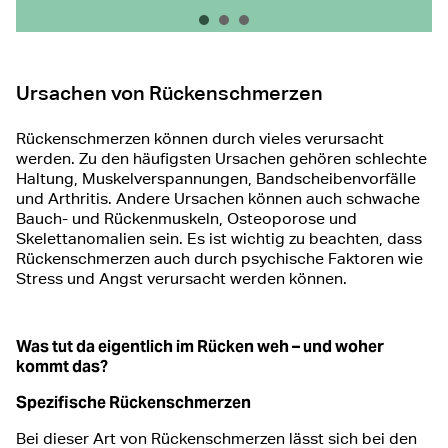
Osteopathie
Akupunktur
Online-Sprechstunde
Ursachen von Rückenschmerzen
Rückenschmerzen können durch vieles verursacht
werden. Zu den häufigsten Ursachen gehören schlechte
Haltung, Muskelverspannungen, Bandscheibenvorfälle
und Arthritis. Andere Ursachen können auch schwache
Bauch- und Rückenmuskeln, Osteoporose und
Skelettanomalien sein. Es ist wichtig zu beachten, dass
Rückenschmerzen auch durch psychische Faktoren wie
Stress und Angst verursacht werden können.
Was tut da eigentlich im Rücken weh – und woher
kommt das?
Spezifische Rückenschmerzen
Bei dieser Art von Rückenschmerzen lässt sich bei den