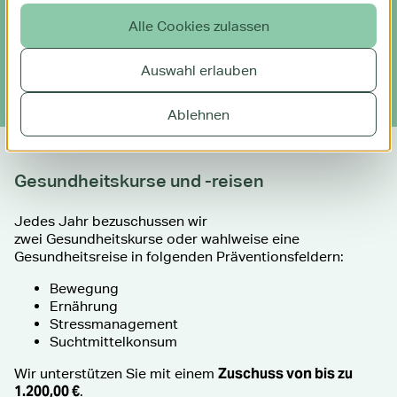
Alle Cookies zulassen
Online-Sprechstunde
Auswahl erlauben
Ablehnen
Gesundheitskurse und -reisen
Jedes Jahr bezuschussen wir
zwei Gesundheitskurse oder wahlweise eine
Gesundheitsreise in folgenden Präventionsfeldern:
Bewegung
Ernährung
Stressmanagement
Suchtmittelkonsum
Zuschuss von bis zu
Wir unterstützen Sie mit einem
1.200,00 €
.