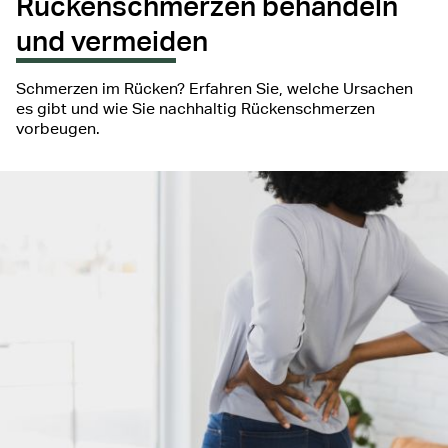
Rückenschmerzen behandeln
und vermeiden
Schmerzen im Rücken? Erfahren Sie, welche Ursachen
es gibt und wie Sie nachhaltig Rückenschmerzen
vorbeugen.