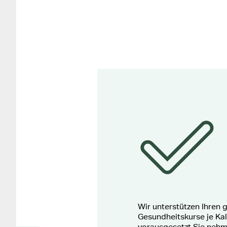
Wir unterstützen Ihren 
Gesundheitskurse je Kal
vorausgesetzt Sie nehm