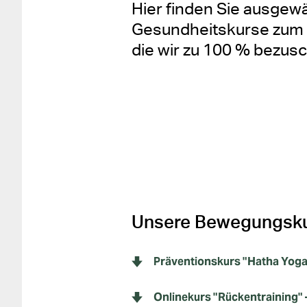
Hier finden Sie ausgew
Gesundheitskurse zum
die wir zu 100 % bezu
Unsere Bewegungsk
Präventionskurs "Hatha Yoga
Onlinekurs "Rückentraining" 