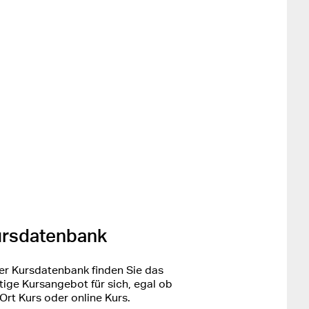
rsdatenbank
der Kursdatenbank finden Sie das
htige Kursangebot für sich, egal ob
Ort Kurs oder online Kurs.