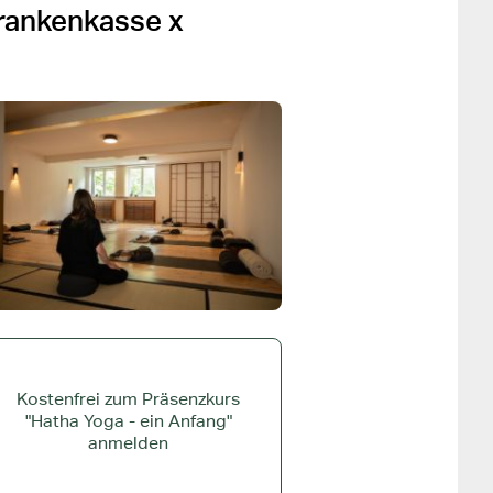
Krankenkasse x
Kostenfrei zum Präsenzkurs
"Hatha Yoga - ein Anfang"
anmelden