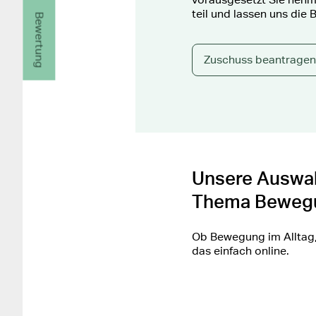
teil und lassen uns di
Bewertung
Zuschuss beantragen
Unsere Auswah
Thema Beweg
Ob Bewegung im Alltag, 
das einfach online.