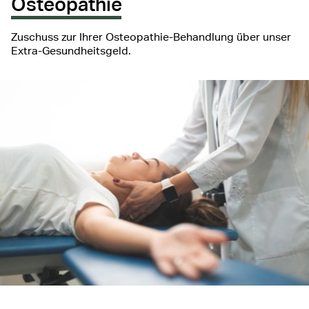
Osteopathie
Zuschuss zur Ihrer Osteopathie-Behandlung über unser
Extra-Gesundheitsgeld.