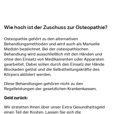
Wie hoch ist der Zuschuss zur Osteopathie?
Osteopathie gehört zu den alternativen
Behandlungsmethoden und wird auch als Manuelle
Medizin bezeichnet. Bei der osteopathischen
Behandlung wird ausschließlich mit den Händen und
ohne den Einsatz von Medikamenten oder Apparaten
gearbeitet. Dabei sollen durch den Einsatz der Hände
Blockaden gelöst und die Selbstheilungskräfte des
Körpers aktiviert werden.
Diese Behandlungen gehören nicht zu den
Regelleistungen der gesetzlichen Krankenkassen.
Geld zurück:
Wir erstatten Ihnen über unser Extra Gesundheitsgeld
einen Teil der Kosten. Lassen Sie sich die