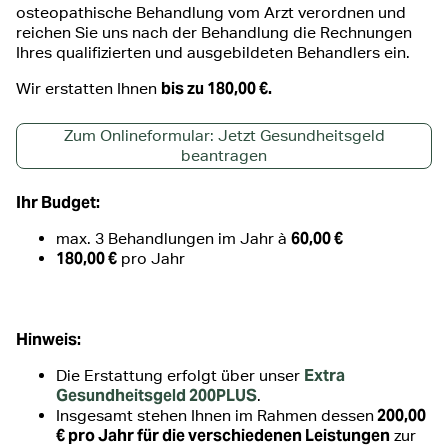
osteopathische Behandlung vom Arzt verordnen und
reichen Sie uns nach der Behandlung die Rechnungen
Ihres qualifizierten und ausgebildeten Behandlers ein.
bis zu 180,00 €.
Wir erstatten Ihnen
Zum Onlineformular: Jetzt Gesundheitsgeld
beantragen
Ihr Budget:
60,00 €
max. 3 Behandlungen im Jahr à
180,00 €
pro Jahr
Hinweis:
Extra
Die Erstattung erfolgt über unser
Gesundheitsgeld 200PLUS
.
200,00
Insgesamt stehen Ihnen im Rahmen dessen
€ pro Jahr für die verschiedenen Leistungen
zur