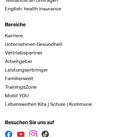
Teilnahme an Umfragen
English: health insurance
Bereiche
Karriere
Unternehmen Gesundheit
Vertriebspartner
Arbeitgeber
Leistungserbringer
Familienwelt
TrainingsZone
Mobil YOU
Lebenswelten Kita | Schule | Kommune
Besuchen Sie uns auf