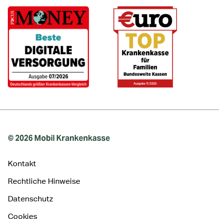
© 2026 Mobil Krankenkasse
Kontakt
Rechtliche Hinweise
Datenschutz
Cookies