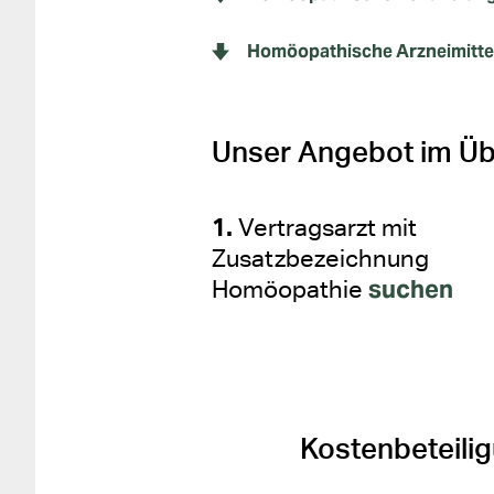
Homöopathische Arzneimitte
Unser Angebot im Üb
Vertragsarzt mit
Zusatzbezeichnung
suchen
Homöopathie
Kostenbeteili