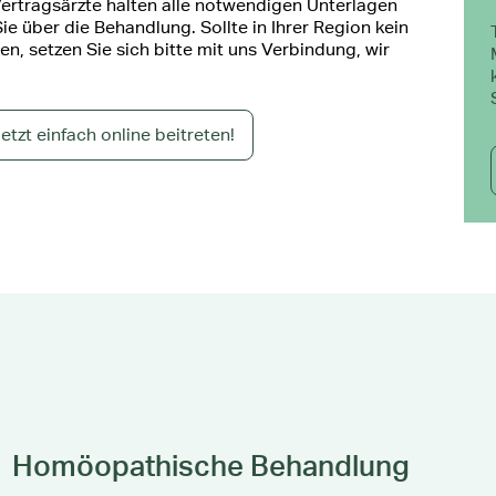
ertragsärzte halten alle notwendigen Unterlagen
ie über die Behandlung. Sollte in Ihrer Region kein
en, setzen Sie sich bitte mit uns Verbindung, wir
etzt einfach online beitreten!
Homöopathische Behandlung