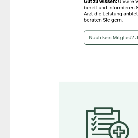
Gut zu wissen:
Unsere V
bereit und informieren S
Arzt die Leistung anbiet
beraten Sie gern.
Noch kein Mitglied? J