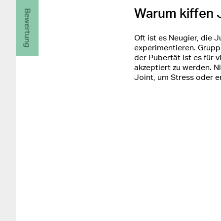
Warum kiffen 
Bewertung
Oft ist es Neugier, die
experimentieren. Gruppe
der Pubertät ist es für
akzeptiert zu werden. N
Joint, um Stress oder 