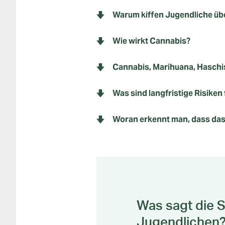
Warum kiffen Jugendliche üb
Wie wirkt Cannabis?
Cannabis, Marihuana, Haschis
Was sind langfristige Risiken
Woran erkennt man, dass das 
Was sagt die 
Jugendlichen