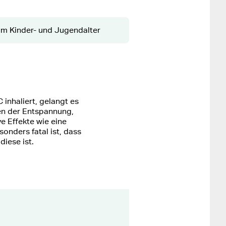
m Kinder- und Jugendalter
inhaliert, gelangt es
len der Entspannung,
 Effekte wie eine
nders fatal ist, dass
diese ist.