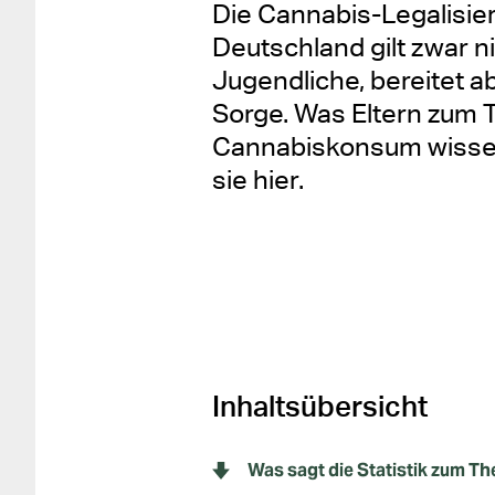
Die Cannabis-Legalisie
Deutschland gilt zwar ni
Jugendliche, bereitet ab
Sorge. Was Eltern zum
Cannabiskonsum wisse
sie hier.
Inhaltsübersicht
Was sagt die Statistik zum 