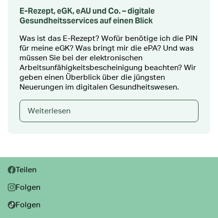
E-Rezept, eGK, eAU und Co. – digitale
Gesundheitsservices auf einen Blick
Was ist das E-Rezept? Wofür benötige ich die PIN
für meine eGK? Was bringt mir die ePA? Und was
müssen Sie bei der elektronischen
Arbeitsunfähigkeitsbescheinigung beachten? Wir
geben einen Überblick über die jüngsten
Neuerungen im digitalen Gesundheitswesen.
Weiterlesen
Teilen:
Teilen
Folgen
Folgen