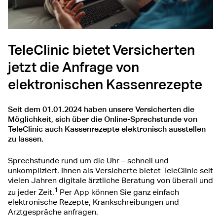
TeleClinic bietet Versicherten
jetzt die Anfrage von
elektronischen Kassenrezepte
Seit dem 01.01.2024 haben unsere Versicherten die
Möglichkeit, sich über die Online-Sprechstunde von
TeleClinic auch Kassenrezepte elektronisch ausstellen
zu lassen.
Sprechstunde rund um die Uhr – schnell und
unkompliziert. Ihnen als Versicherte bietet TeleClinic seit
vielen Jahren digitale ärztliche Beratung von überall und
1
zu jeder Zeit.
Per App können Sie ganz einfach
elektronische Rezepte, Krankschreibungen und
Arztgespräche anfragen.