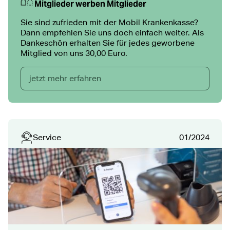
Mitglieder werben Mitglieder
Sie sind zufrieden mit der Mobil Krankenkasse?
Dann empfehlen Sie uns doch einfach weiter. Als
Dankeschön erhalten Sie für jedes geworbene
Mitglied von uns 30,00 Euro.
jetzt mehr erfahren
Service
01/2024