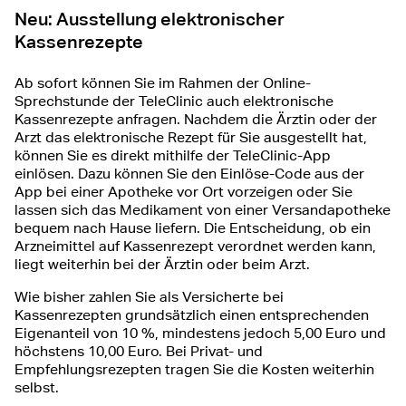
Neu: Ausstellung elektronischer
Kassenrezepte
Ab sofort können Sie im Rahmen der Online-
Sprechstunde der TeleClinic auch elektronische
Kassenrezepte anfragen. Nachdem die Ärztin oder der
Arzt das elektronische Rezept für Sie ausgestellt hat,
können Sie es direkt mithilfe der TeleClinic-App
einlösen. Dazu können Sie den Einlöse-Code aus der
App bei einer Apotheke vor Ort vorzeigen oder Sie
lassen sich das Medikament von einer Versandapotheke
bequem nach Hause liefern. Die Entscheidung, ob ein
Arzneimittel auf Kassenrezept verordnet werden kann,
liegt weiterhin bei der Ärztin oder beim Arzt.
Wie bisher zahlen Sie als Versicherte bei
Kassenrezepten grundsätzlich einen entsprechenden
Eigenanteil von 10 %, mindestens jedoch 5,00 Euro und
höchstens 10,00 Euro. Bei Privat- und
Empfehlungsrezepten tragen Sie die Kosten weiterhin
selbst.