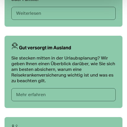
Weiterlesen
Gut versorgt im Ausland
Sie stecken mitten in der Urlaubsplanung? Wir
geben Ihnen einen Überblick darüber, wie Sie sich
am besten absichern, warum eine
Reisekrankenversicherung wichtig ist und was es
zu beachten gilt.
Mehr erfahren