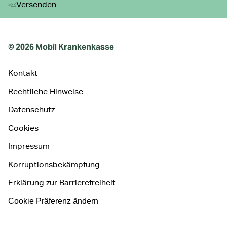
Versenden
© 2026 Mobil Krankenkasse
Kontakt
Rechtliche Hinweise
Datenschutz
Cookies
Impressum
Korruptionsbekämpfung
Erklärung zur Barrierefreiheit
Cookie Präferenz ändern