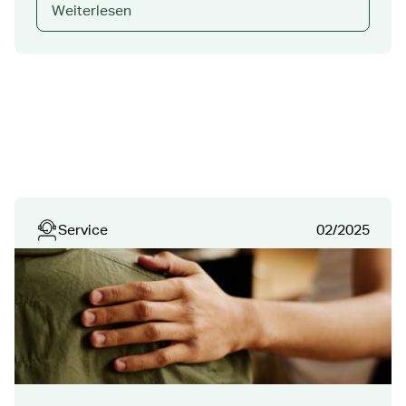
Weiterlesen
Service
02/2025