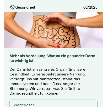
Gesundheit
02/2025
Mehr als Verdauung: Warum ein gesunder Darm
so wichtig ist
Der Darm ist ein zentrales Organ für unsere
Gesundheit: Er verarbeitet unsere Nahrung,
versorgt uns mit Nährstoffen, stärkt das
Immunsystem und beeinflusst sogar die
Stimmung. Wir verraten, was Sie für Ihre
Darmgesundheit tun können.
Weiterlesen