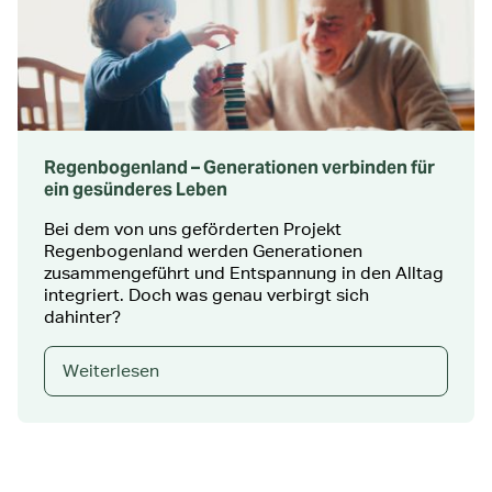
Regenbogenland – Generationen verbinden für
ein gesünderes Leben
Bei dem von uns geförderten Projekt
Regenbogenland werden Generationen
zusammengeführt und Entspannung in den Alltag
integriert. Doch was genau verbirgt sich
dahinter?
Weiterlesen