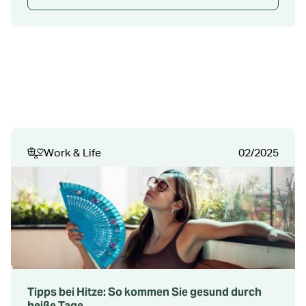
Work & Life
02/2025
Tipps bei Hitze: So kommen Sie gesund durch
heiße Tage