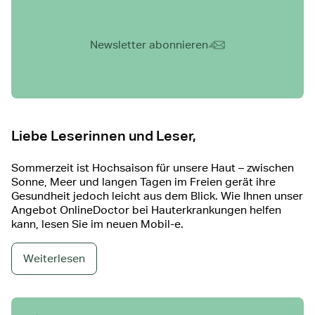
Newsletter abonnieren
Artikel 02/2025
Liebe Leserinnen und Leser,
Sommerzeit ist Hochsaison für unsere Haut – zwischen
Sonne, Meer und langen Tagen im Freien gerät ihre
Gesundheit jedoch leicht aus dem Blick. Wie Ihnen unser
Angebot OnlineDoctor bei Hauterkrankungen helfen
kann, lesen Sie im neuen Mobil-e.
Weiterlesen