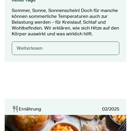
Sommer, Sonne, Sonnenschein! Doch für manche
können sommerliche Temperaturen auch zur
Belastung werden – für Kreislauf, Schlaf und
Wohlbefinden. Wir erklären, wie sich Hitze auf den
Körper auswirkt und was wirklich hilft.
Weiterlesen
Ernährung
02/2025