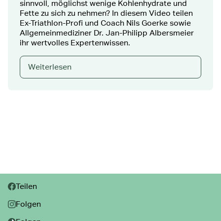
sinnvoll, möglichst wenige Kohlenhydrate und
Fette zu sich zu nehmen? In diesem Video teilen
Ex-Triathlon-Profi und Coach Nils Goerke sowie
Allgemeinmediziner Dr. Jan-Philipp Albersmeier
ihr wertvolles Expertenwissen.
Weiterlesen
Teilen:
Teilen
Folgen