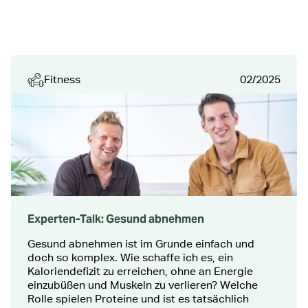
Fitness
02/2025
Experten-Talk: Gesund abnehmen
Gesund abnehmen ist im Grunde einfach und
doch so komplex. Wie schaffe ich es, ein
Kaloriendefizit zu erreichen, ohne an Energie
einzubüßen und Muskeln zu verlieren? Welche
Rolle spielen Proteine und ist es tatsächlich