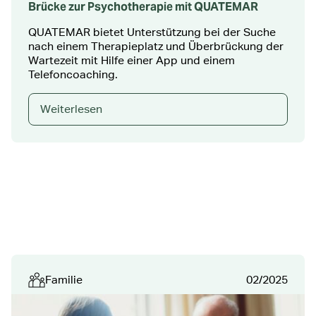
Brücke zur Psychotherapie mit QUATEMAR
QUATEMAR bietet Unterstützung bei der Suche
nach einem Therapieplatz und Überbrückung der
Wartezeit mit Hilfe einer App und einem
Telefoncoaching.
Weiterlesen
Familie
02/2025