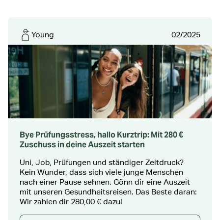
Young
02/2025
Bye Prüfungsstress, hallo Kurztrip: Mit 280 €
Zuschuss in deine Auszeit starten
Uni, Job, Prüfungen und ständiger Zeitdruck?
Kein Wunder, dass sich viele junge Menschen
nach einer Pause sehnen. Gönn dir eine Auszeit
mit unseren Gesundheitsreisen. Das Beste daran:
Wir zahlen dir 280,00 € dazu!