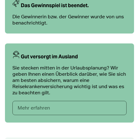
Das Gewinnspiel ist beendet.
Die Gewinnerin bzw. der Gewinner wurde von uns
benachrichtigt.
Gut versorgt im Ausland
Sie stecken mitten in der Urlaubsplanung? Wir
geben Ihnen einen Überblick darüber, wie Sie sich
am besten absichern, warum eine
Reisekrankenversicherung wichtig ist und was es
zu beachten gilt.
Mehr erfahren