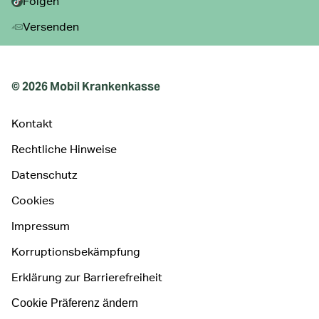
Folgen
Versenden
© 2026 Mobil Krankenkasse
Kontakt
Rechtliche Hinweise
Datenschutz
Cookies
Impressum
Korruptionsbekämpfung
Erklärung zur Barrierefreiheit
Cookie Präferenz ändern