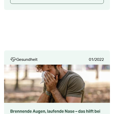
Gesundheit
01/2022
Brennende Augen, laufende Nase – das hilft bei