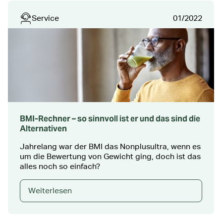
Service
01/2022
BMI-Rechner – so sinnvoll ist er und das sind die
Alternativen
Jahrelang war der BMI das Nonplusultra, wenn es
um die Bewertung von Gewicht ging, doch ist das
alles noch so einfach?
Weiterlesen