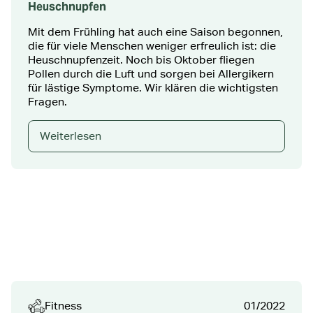
Heuschnupfen
Mit dem Frühling hat auch eine Saison begonnen,
die für viele Menschen weniger erfreulich ist: die
Heuschnupfenzeit. Noch bis Oktober fliegen
Pollen durch die Luft und sorgen bei Allergikern
für lästige Symptome. Wir klären die wichtigsten
Fragen.
Weiterlesen
Fitness
01/2022