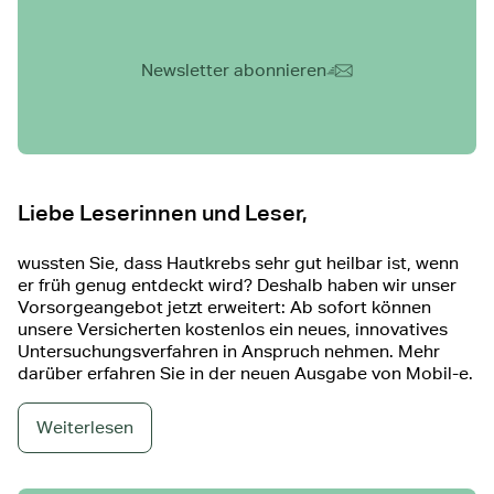
Newsletter abonnieren
Artikel 01/2022
Liebe Leserinnen und Leser,
wussten Sie, dass Hautkrebs sehr gut heilbar ist, wenn
er früh genug entdeckt wird? Deshalb haben wir unser
Vorsorgeangebot jetzt erweitert: Ab sofort können
unsere Versicherten kostenlos ein neues, innovatives
Untersuchungsverfahren in Anspruch nehmen. Mehr
darüber erfahren Sie in der neuen Ausgabe von Mobil-e.
Weiterlesen