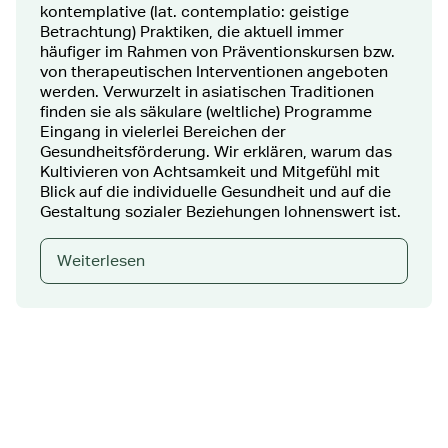
kontemplative (lat. contemplatio: geistige
Betrachtung) Praktiken, die aktuell immer
häufiger im Rahmen von Präventionskursen bzw.
von therapeutischen Interventionen angeboten
werden. Verwurzelt in asiatischen Traditionen
finden sie als säkulare (weltliche) Programme
Eingang in vielerlei Bereichen der
Gesundheitsförderung. Wir erklären, warum das
Kultivieren von Achtsamkeit und Mitgefühl mit
Blick auf die individuelle Gesundheit und auf die
Gestaltung sozialer Beziehungen lohnenswert ist.
Weiterlesen