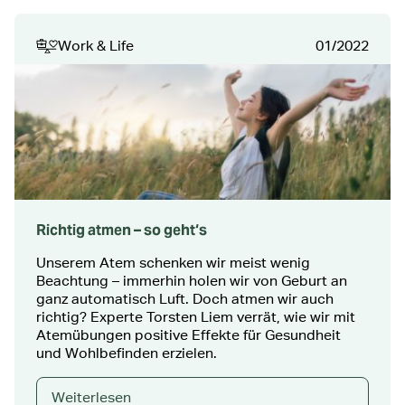
Work & Life
01/2022
Richtig atmen – so geht‘s
Unserem Atem schenken wir meist wenig
Beachtung – immerhin holen wir von Geburt an
ganz automatisch Luft. Doch atmen wir auch
richtig? Experte Torsten Liem verrät, wie wir mit
Atemübungen positive Effekte für Gesundheit
und Wohlbefinden erzielen.
Weiterlesen