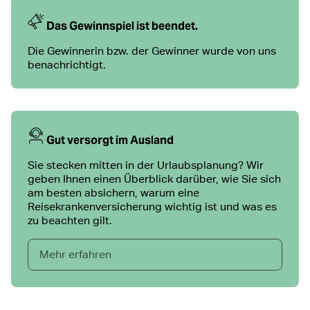
Das Gewinnspiel ist beendet.
Die Gewinnerin bzw. der Gewinner wurde von uns
benachrichtigt.
Gut versorgt im Ausland
Sie stecken mitten in der Urlaubsplanung? Wir
geben Ihnen einen Überblick darüber, wie Sie sich
am besten absichern, warum eine
Reisekrankenversicherung wichtig ist und was es
zu beachten gilt.
Mehr erfahren