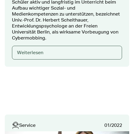
Schüler aktiv und langfristig im Unterricht beim
Aufbau wichtiger Sozial- und
Medienkompetenzen zu unterstützen, bezeichnet
Univ.-Prof. Dr. Herbert Scheithauer,
Entwicklungspsychologe an der Freien
Universität Berlin, als wirksame Vorbeugung von
Cybermobbing.
Weiterlesen
Service
01/2022