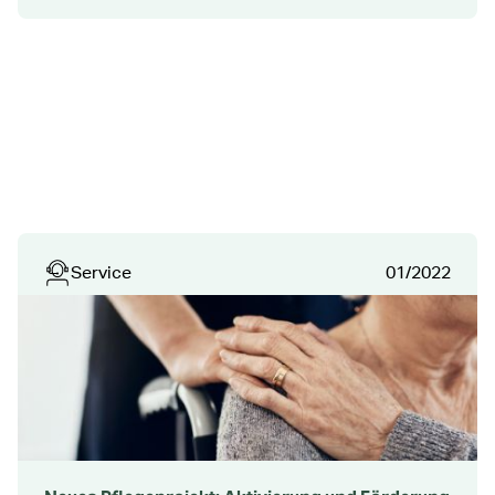
Service
01/2022