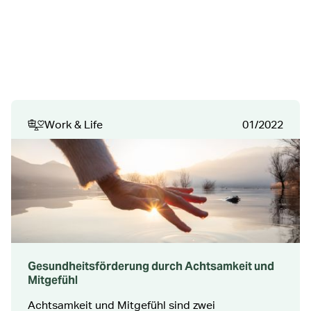
Work & Life
01/2022
Gesundheitsförderung durch Achtsamkeit und
Mitgefühl
Achtsamkeit und Mitgefühl sind zwei