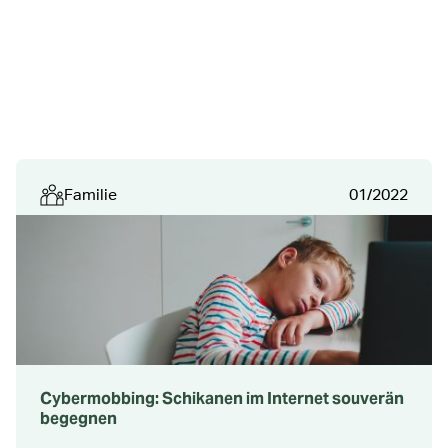
Familie
01/2022
Cybermobbing: Schikanen im Internet souverän
begegnen