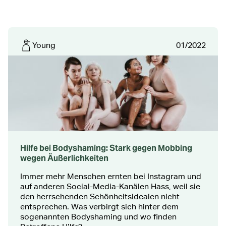
Young
01/2022
Hilfe bei Bodyshaming: Stark gegen Mobbing
wegen Äußerlichkeiten
Immer mehr Menschen ernten bei Instagram und
auf anderen Social-Media-Kanälen Hass, weil sie
den herrschenden Schönheitsidealen nicht
entsprechen. Was verbirgt sich hinter dem
sogenannten Bodyshaming und wo finden