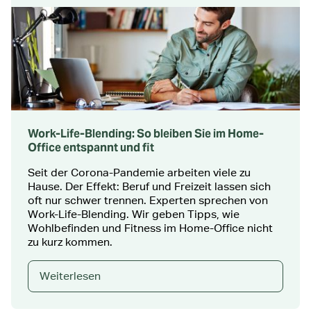
Work-Life-Blending: So bleiben Sie im Home-
Office entspannt und fit
Seit der Corona-Pandemie arbeiten viele zu
Hause. Der Effekt: Beruf und Freizeit lassen sich
oft nur schwer trennen. Experten sprechen von
Work-Life-Blending. Wir geben Tipps, wie
Wohlbefinden und Fitness im Home-Office nicht
zu kurz kommen.
Weiterlesen