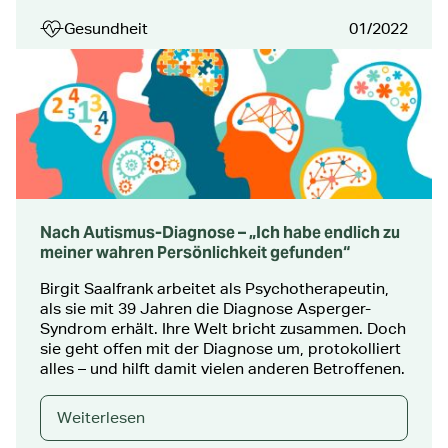
Gesundheit
01/2022
Nach Autismus-Diagnose – „Ich habe endlich zu
meiner wahren Persönlichkeit gefunden“
Birgit Saalfrank arbeitet als Psychotherapeutin,
als sie mit 39 Jahren die Diagnose Asperger-
Syndrom erhält. Ihre Welt bricht zusammen. Doch
sie geht offen mit der Diagnose um, protokolliert
alles – und hilft damit vielen anderen Betroffenen.
Weiterlesen