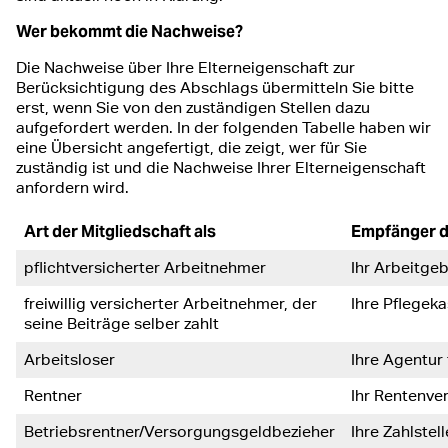
Wer bekommt die Nachweise?
Die Nachweise über Ihre Elterneigenschaft zur
Berücksichtigung des Abschlags übermitteln Sie bitte
erst, wenn Sie von den zuständigen Stellen dazu
aufgefordert werden. In der folgenden Tabelle haben wir
eine Übersicht angefertigt, die zeigt, wer für Sie
zuständig ist und die Nachweise Ihrer Elterneigenschaft
anfordern wird.
Art der Mitgliedschaft als
Empfänger 
pflichtversicherter Arbeitnehmer
Ihr Arbeitge
freiwillig versicherter Arbeitnehmer, der
Ihre Pflegek
seine Beiträge selber zahlt
Arbeitsloser
Ihre Agentur 
Rentner
Ihr Rentenve
Betriebsrentner/Versorgungsgeldbezieher
Ihre Zahlstell