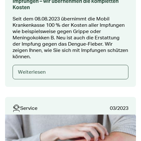
Impfungen – wir übernehmen die kompletten
Kosten
Seit dem 08.08.2023 übernimmt die Mobil
Krankenkasse 100 % der Kosten aller Impfungen
wie beispielsweise gegen Grippe oder
Meningokokken B. Neu ist auch die Erstattung
der Impfung gegen das Dengue-Fieber. Wir
zeigen Ihnen, wie Sie sich mit Impfungen schützen
können.
Weiterlesen
Service
03/2023