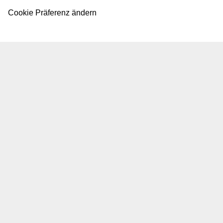
Cookie Präferenz ändern