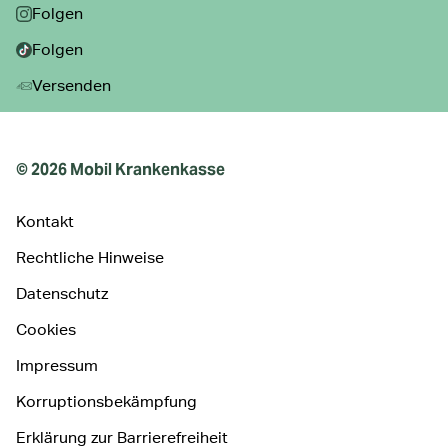
Folgen
Folgen
Versenden
© 2026 Mobil Krankenkasse
Kontakt
Rechtliche Hinweise
Datenschutz
Cookies
Impressum
Korruptionsbekämpfung
Erklärung zur Barrierefreiheit