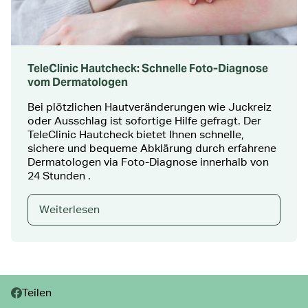
TeleClinic Hautcheck: Schnelle Foto-Diagnose
vom Dermatologen
Bei plötzlichen Hautveränderungen wie Juckreiz
oder Ausschlag ist sofortige Hilfe gefragt. Der
TeleClinic Hautcheck bietet Ihnen schnelle,
sichere und bequeme Abklärung durch erfahrene
Dermatologen via Foto-Diagnose innerhalb von
24 Stunden .
Weiterlesen
Teilen:
Teilen