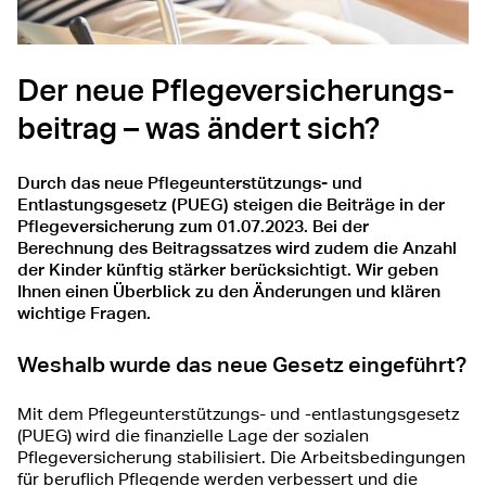
Der neue Pflegeversicherungs­
beitrag – was ändert sich?
Durch das neue Pflegeunterstützungs- und
Entlastungsgesetz (PUEG) steigen die Beiträge in der
Pflegeversicherung zum 01.07.2023. Bei der
Berechnung des Beitragssatzes wird zudem die Anzahl
der Kinder künftig stärker berücksichtigt. Wir geben
Ihnen einen Überblick zu den Änderungen und klären
wichtige Fragen.
Weshalb wurde das neue Gesetz eingeführt?
Mit dem Pflegeunterstützungs- und -entlastungsgesetz
(PUEG) wird die finanzielle Lage der sozialen
Pflegeversicherung stabilisiert. Die Arbeitsbedingungen
für beruflich Pflegende werden verbessert und die