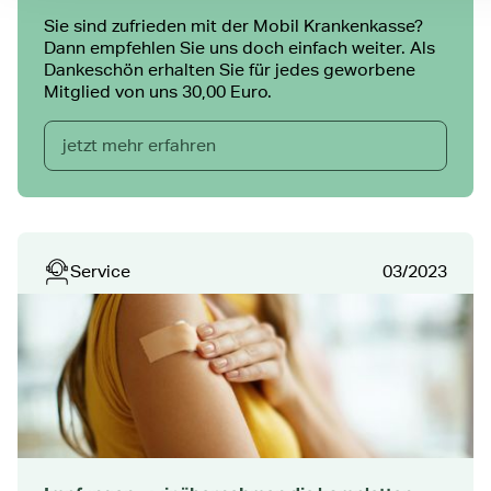
Sie sind zufrieden mit der Mobil Krankenkasse?
Dann empfehlen Sie uns doch einfach weiter. Als
Dankeschön erhalten Sie für jedes geworbene
Mitglied von uns 30,00 Euro.
jetzt mehr erfahren
Service
03/2023