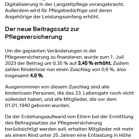
Digitalisierung in der Langzeitpflege vorangebracht.
Außerdem wird für Pflegebedürftige und deren
Angehörige der Leistungsumfang erhöht.
Der neue Beitragssatz zur
Pflegeversicherung
Um die geplanten Veränderungen in der
Pflegeversicherung zu finanzieren, wurde zum 1. Juli
3,40 % erhöht.
2023 der Beitrag um 0,35 % auf
Zudem
zahlen Kinderlose nun einen Zuschlag von 0,6 %, also
4,0 %
insgesamt
.
Ausgenommen von diesem Zuschlag sind alle
kinderlosen Personen, die das 23. Le­bensjahr noch nicht
vollendet haben, und alle Mitglieder, die vor dem
01.01.1940 geboren wurden.
Da der Erziehungsaufwand von Eltern bei der Ermittlung
des Beitragssatzes zur Pflegeversicherung
berücksichtigt werden soll, erhalten Mitglieder mit mehr
als einem Kind unter 25 Jahren eine Entlastung in Höhe