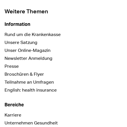
Weitere Themen
Information
Rund um die Krankenkasse
Unsere Satzung
Unser Online-Magazin
Newsletter Anmeldung
Presse
Broschüren & Flyer
Teilnahme an Umfragen
English: health insurance
Bereiche
Karriere
Unternehmen Gesundheit