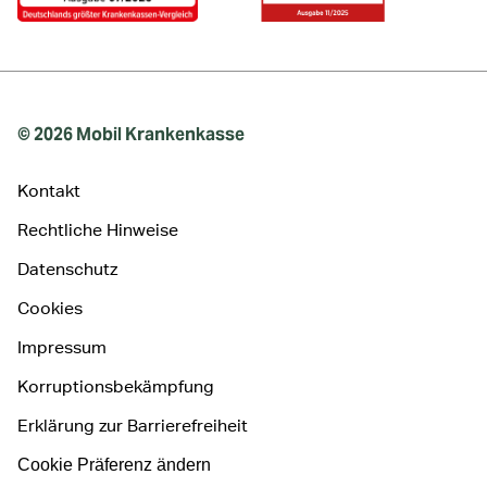
© 2026 Mobil Krankenkasse
Kontakt
Rechtliche Hinweise
Datenschutz
Cookies
Impressum
Korruptionsbekämpfung
Erklärung zur Barrierefreiheit
Cookie Präferenz ändern