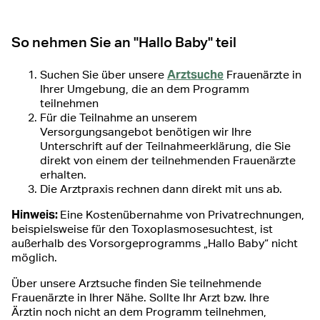
So nehmen Sie an "Hallo Baby" teil
Arztsuche
Suchen Sie über unsere
Frauenärzte in
Ihrer Umgebung, die an dem Programm
teilnehmen
Für die Teilnahme an unserem
Versorgungsangebot benötigen wir Ihre
Unterschrift auf der Teilnahmeerklärung, die Sie
direkt von einem der teilnehmenden Frauenärzte
erhalten.
Die Arztpraxis rechnen dann direkt mit uns ab.
Hinweis:
Eine Kostenübernahme von Privatrechnungen,
beispielsweise für den Toxoplasmosesuchtest, ist
außerhalb des Vorsorgeprogramms „Hallo Baby“ nicht
möglich.
Über unsere Arztsuche finden Sie teilnehmende
Frauenärzte in Ihrer Nähe. Sollte Ihr Arzt bzw. Ihre
Ärztin noch nicht an dem Programm teilnehmen,