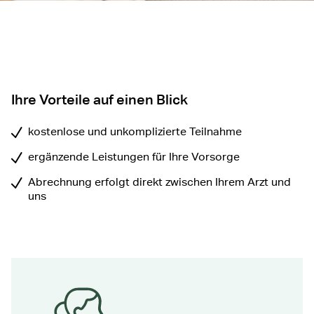
Ihre Vorteile auf einen Blick
kostenlose und unkomplizierte Teilnahme
ergänzende Leistungen für Ihre Vorsorge
Abrechnung erfolgt direkt zwischen Ihrem Arzt und
uns