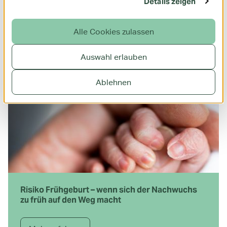
Details zeigen
Medikamente in der Schwangerschaft
Alle Cookies zulassen
Mehr erfahren
Auswahl erlauben
Ablehnen
Risiko Frühgeburt – wenn sich der Nachwuchs
zu früh auf den Weg macht