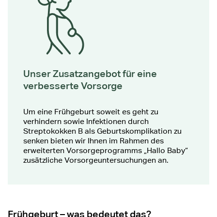
Unser Zusatzangebot für eine
verbesserte Vorsorge
Um eine Frühgeburt soweit es geht zu
verhindern sowie Infektionen durch
Streptokokken B als Geburtskomplikation zu
senken bieten wir Ihnen im Rahmen des
erweiterten Vorsorgeprogramms „Hallo Baby“
zusätzliche Vorsorgeuntersuchungen an.
Frühgeburt – was bedeutet das?