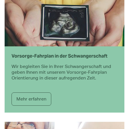
Vorsorge-Fahrplan in der Schwangerschaft
Wir begleiten Sie in Ihrer Schwangerschaft und
geben Ihnen mit unserem Vorsorge-Fahrplan
Orientierung in dieser aufregenden Zeit.
Mehr erfahren