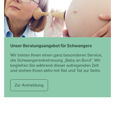
Unser Beratungsangebot für Schwangere
Wir bieten Ihnen einen ganz besonderen Service,
die Schwangerenbetreuung „Baby an Bord“. Wir
begleiten Sie während dieser aufregenden Zeit
und stehen Ihnen aktiv mit Rat und Tat zur Seite.
Zur Anmeldung