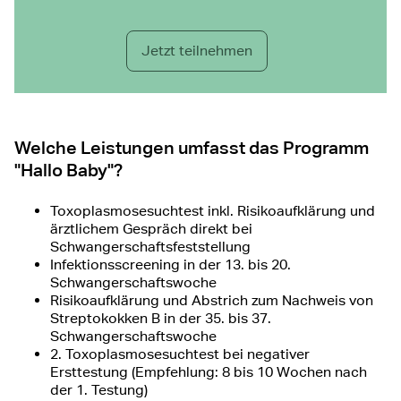
Jetzt teilnehmen
Welche Leistungen umfasst das Programm
"Hallo Baby"?
Toxoplasmosesuchtest inkl. Risikoaufklärung und
ärztlichem Gespräch direkt bei
Schwangerschaftsfeststellung
Infektionsscreening in der 13. bis 20.
Schwangerschaftswoche
Risikoaufklärung und Abstrich zum Nachweis von
Streptokokken B in der 35. bis 37.
Schwangerschaftswoche
2. Toxoplasmosesuchtest bei negativer
Ersttestung (Empfehlung: 8 bis 10 Wochen nach
der 1. Testung)