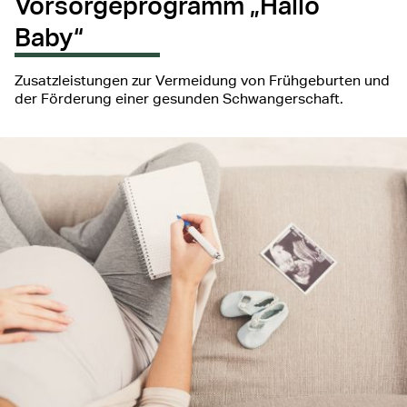
Vorsorgeprogramm „Hallo
Baby“
Zusatzleistungen zur Vermeidung von Frühgeburten und
der Förderung einer gesunden Schwangerschaft.