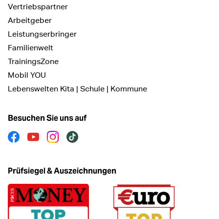
Vertriebspartner
Arbeitgeber
Leistungserbringer
Familienwelt
TrainingsZone
Mobil YOU
Lebenswelten Kita | Schule | Kommune
Besuchen Sie uns auf
Facebook
Youtube
Instagram
Tiktok
Prüfsiegel & Auszeichnungen