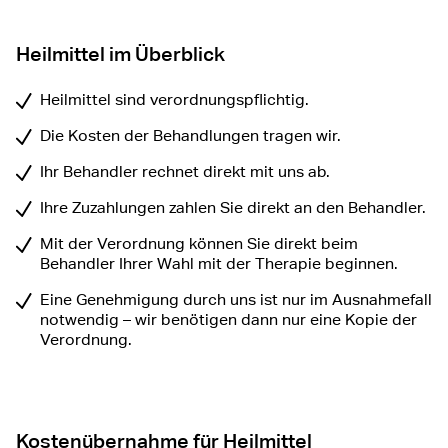
Heilmittel im Überblick
Heilmittel sind verordnungspflichtig.
Die Kosten der Behandlungen tragen wir.
Ihr Behandler rechnet direkt mit uns ab.
Ihre Zuzahlungen zahlen Sie direkt an den Behandler.
Mit der Verordnung können Sie direkt beim
Behandler Ihrer Wahl mit der Therapie beginnen.
Eine Genehmigung durch uns ist nur im Ausnahmefall
notwendig – wir benötigen dann nur eine Kopie der
Verordnung.
Kostenübernahme für Heilmittel