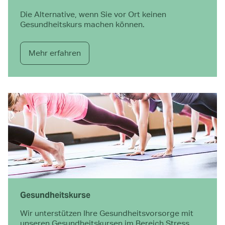
Die Alternative, wenn Sie vor Ort keinen
Gesundheitskurs machen können.
Mehr erfahren
Gesundheits­kurse
Wir unterstützen Ihre Gesundheitsvorsorge mit
unseren Gesundheitskursen im Bereich Stress,