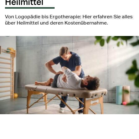
Heilmittel
Von Logopädie bis Ergotherapie: Hier erfahren Sie alles
über Heilmittel und deren Kostenübernahme.