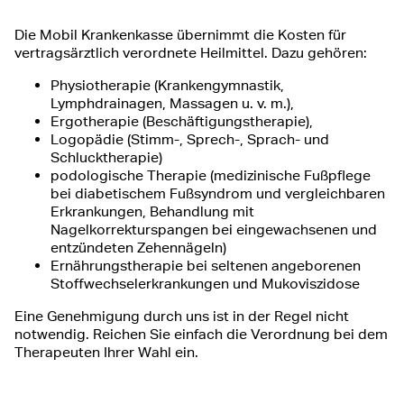
Die Mobil Krankenkasse übernimmt die Kosten für
vertragsärztlich verordnete Heilmittel. Dazu gehören:
Physiotherapie (Krankengymnastik,
Lymphdrainagen, Massagen u. v. m.),
Ergotherapie (Beschäftigungstherapie),
Logopädie (Stimm-, Sprech-, Sprach- und
Schlucktherapie)
podologische Therapie (medizinische Fußpflege
bei diabetischem Fußsyndrom und vergleichbaren
Erkrankungen, Behandlung mit
Nagelkorrekturspangen bei eingewachsenen und
entzündeten Zehennägeln)
Ernährungstherapie bei seltenen angeborenen
Stoffwechselerkrankungen und Mukoviszidose
Eine Genehmigung durch uns ist in der Regel nicht
notwendig. Reichen Sie einfach die Verordnung bei dem
Therapeuten Ihrer Wahl ein.