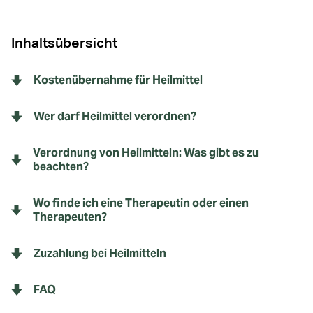
Inhaltsübersicht
Kostenübernahme für Heilmittel
Wer darf Heilmittel verordnen?
Verordnung von Heilmitteln: Was gibt es zu
beachten?
Wo finde ich eine Therapeutin oder einen
Therapeuten?
Zuzahlung bei Heilmitteln
FAQ