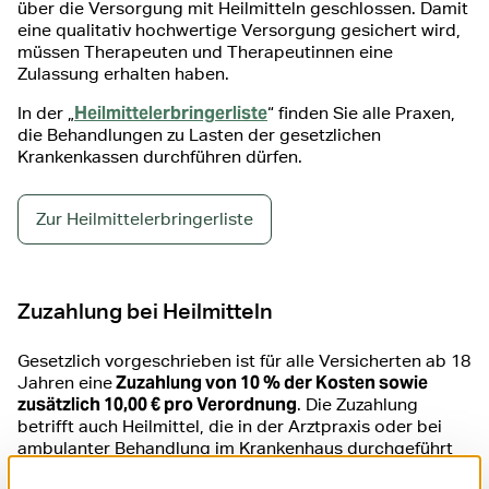
über die Versorgung mit Heilmitteln geschlossen. Damit
eine qualitativ hochwertige Versorgung gesichert wird,
müssen Therapeuten und Therapeutinnen eine
Zulassung erhalten haben.
Heilmittelerbringerliste
In der „
“ finden Sie alle Praxen,
die Behandlungen zu Lasten der gesetzlichen
Krankenkassen durchführen dürfen.
Zur Heilmittelerbringerliste
Zuzahlung bei Heilmitteln
Gesetzlich vorgeschrieben ist für alle Versicherten ab 18
Zuzahlung von 10 % der Kosten sowie
Jahren eine
zusätzlich 10,00 € pro Verordnung
. Die Zuzahlung
betrifft auch Heilmittel, die in der Arztpraxis oder bei
ambulanter Behandlung im Krankenhaus durchgeführt
werden. Unter bestimmten Voraussetzungen können wir