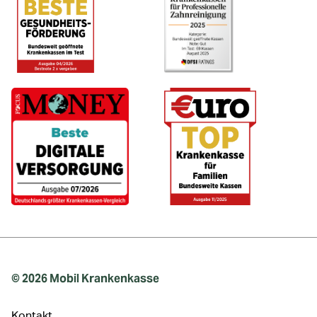
© 2026 Mobil Krankenkasse
Kontakt