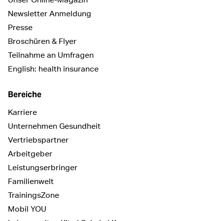
Newsletter Anmeldung
Presse
Broschüren & Flyer
Teilnahme an Umfragen
English: health insurance
Bereiche
Karriere
Unternehmen Gesundheit
Vertriebspartner
Arbeitgeber
Leistungserbringer
Familienwelt
TrainingsZone
Mobil YOU