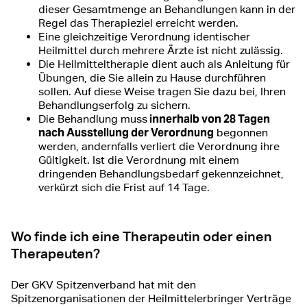
dieser Gesamtmenge an Behandlungen kann in der
Regel das Therapieziel erreicht werden.
Eine gleichzeitige Verordnung identischer
Heilmittel durch mehrere Ärzte ist nicht zulässig.
Die Heilmitteltherapie dient auch als Anleitung für
Übungen, die Sie allein zu Hause durchführen
sollen. Auf diese Weise tragen Sie dazu bei, Ihren
Behandlungserfolg zu sichern.
innerhalb von 28 Tagen
Die Behandlung muss
nach Ausstellung der Verordnung
begonnen
werden, andernfalls verliert die Verordnung ihre
Gültigkeit. Ist die Verordnung mit einem
dringenden Behandlungsbedarf gekennzeichnet,
verkürzt sich die Frist auf 14 Tage.
Wo finde ich eine Therapeutin oder einen
Therapeuten?
Der GKV Spitzenverband hat mit den
Spitzenorganisationen der Heilmittelerbringer Verträge