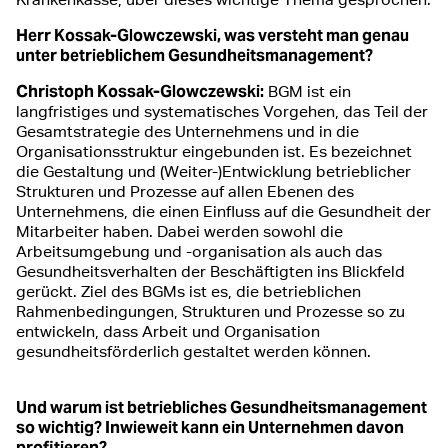
Herr Kossak-Glowczewski, was versteht man genau
unter betrieblichem Gesundheitsmanagement?
Christoph Kossak-Glowczewski:
BGM ist ein
langfristiges und systematisches Vorgehen, das Teil der
Gesamtstrategie des Unternehmens und in die
Organisationsstruktur eingebunden ist. Es bezeichnet
die Gestaltung und (Weiter-)Entwicklung betrieblicher
Strukturen und Prozesse auf allen Ebenen des
Unternehmens, die einen Einfluss auf die Gesundheit der
Mitarbeiter haben. Dabei werden sowohl die
Arbeitsumgebung und -organisation als auch das
Gesundheitsverhalten der Beschäftigten ins Blickfeld
gerückt. Ziel des BGMs ist es, die betrieblichen
Rahmenbedingungen, Strukturen und Prozesse so zu
entwickeln, dass Arbeit und Organisation
gesundheitsförderlich gestaltet werden können.
Und warum ist betriebliches Gesundheitsmanagement
so wichtig? Inwieweit kann ein Unternehmen davon
profitieren?