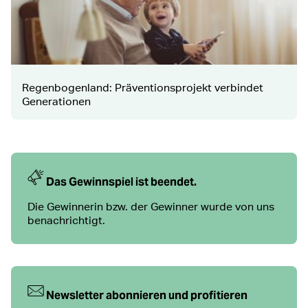
Regenbogenland: Präventionsprojekt verbindet
Generationen
Das Gewinnspiel ist beendet.
Die Gewinnerin bzw. der Gewinner wurde von uns
benachrichtigt.
Newsletter abonnieren und profitieren