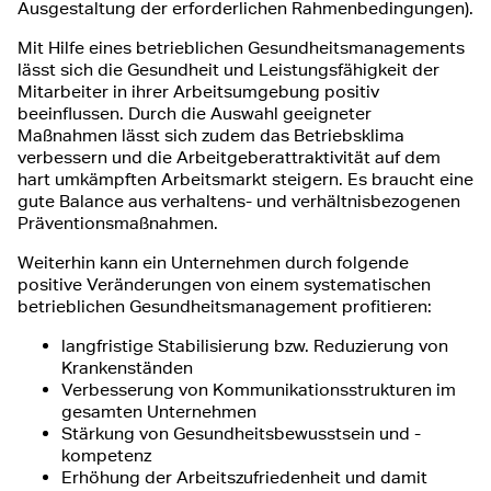
Ausgestaltung der erforderlichen Rahmenbedingungen).
Mit Hilfe eines betrieblichen Gesundheitsmanagements
lässt sich die Gesundheit und Leistungsfähigkeit der
Mitarbeiter in ihrer Arbeitsumgebung positiv
beeinflussen. Durch die Auswahl geeigneter
Maßnahmen lässt sich zudem das Betriebsklima
verbessern und die Arbeitgeberattraktivität auf dem
hart umkämpften Arbeitsmarkt steigern. Es braucht eine
gute Balance aus verhaltens- und verhältnisbezogenen
Präventionsmaßnahmen.
Weiterhin kann ein Unternehmen durch folgende
positive Veränderungen von einem systematischen
betrieblichen Gesundheitsmanagement profitieren:
langfristige Stabilisierung bzw. Reduzierung von
Krankenständen
Verbesserung von Kommunikationsstrukturen im
gesamten Unternehmen
Stärkung von Gesundheitsbewusstsein und -
kompetenz
Erhöhung der Arbeitszufriedenheit und damit