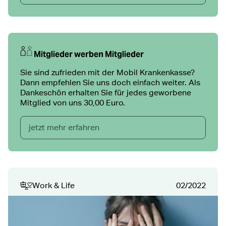
Mitglieder werben Mitglieder
Sie sind zufrieden mit der Mobil Krankenkasse?
Dann empfehlen Sie uns doch einfach weiter. Als
Dankeschön erhalten Sie für jedes geworbene
Mitglied von uns 30,00 Euro.
jetzt mehr erfahren
Work & Life
02/2022