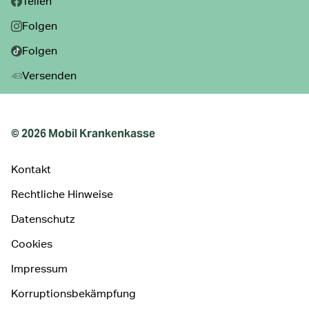
Teilen
Folgen
Folgen
Versenden
© 2026 Mobil Krankenkasse
Kontakt
Rechtliche Hinweise
Datenschutz
Cookies
Impressum
Korruptionsbekämpfung