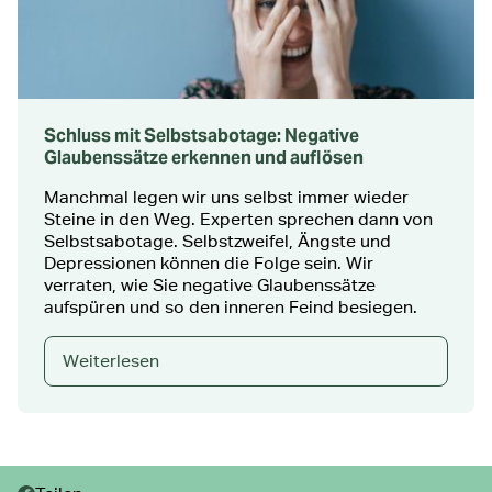
Schluss mit Selbstsabotage: Negative
Glaubenssätze erkennen und auflösen
Manchmal legen wir uns selbst immer wieder
Steine in den Weg. Experten sprechen dann von
Selbstsabotage. Selbstzweifel, Ängste und
Depressionen können die Folge sein. Wir
verraten, wie Sie negative Glaubenssätze
aufspüren und so den inneren Feind besiegen.
Weiterlesen
Teilen: