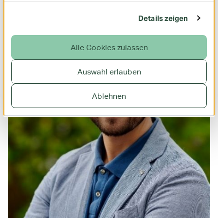
Details zeigen
Alle Cookies zulassen
Auswahl erlauben
Ablehnen