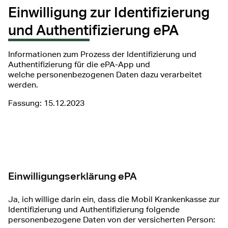
Einwilligung zur Identifizierung
und Authentifizierung ePA
Informationen zum Prozess der Identifizierung und
Authentifizierung für die ePA-App und
welche personenbezogenen Daten dazu verarbeitet
werden.
Fassung: 15.12.2023
Einwilligungserklärung ePA
Ja, ich willige darin ein, dass die Mobil Krankenkasse zur
Identifizierung und Authentifizierung folgende
personenbezogene Daten von der versicherten Person: