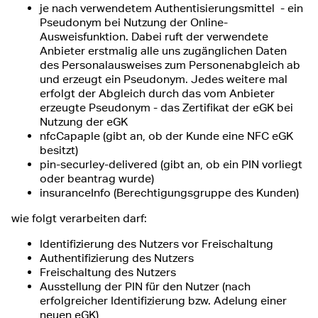
je nach verwendetem Authentisierungsmittel - ein
Pseudonym bei Nutzung der Online-
Ausweisfunktion. Dabei ruft der verwendete
Anbieter erstmalig alle uns zugänglichen Daten
des Personalausweises zum Personenabgleich ab
und erzeugt ein Pseudonym. Jedes weitere mal
erfolgt der Abgleich durch das vom Anbieter
erzeugte Pseudonym - das Zertifikat der eGK bei
Nutzung der eGK
nfcCapaple (gibt an, ob der Kunde eine NFC eGK
besitzt)
pin-securley-delivered (gibt an, ob ein PIN vorliegt
oder beantrag wurde)
insuranceInfo (Berechtigungsgruppe des Kunden)
wie folgt verarbeiten darf:
Identifizierung des Nutzers vor Freischaltung
Authentifizierung des Nutzers
Freischaltung des Nutzers
Ausstellung der PIN für den Nutzer (nach
erfolgreicher Identifizierung bzw. Adelung einer
neuen eGK)