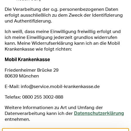
Die Verarbeitung der o.g. personenbezogenen Daten
erfolgt ausschließlich zu dem Zweck der Identifizierung
und Authentifizierung.
Ich weiß, dass meine Einwilligung freiwillig erfolgt und
ich meine Einwilligung jederzeit grundlos widerrufen
kann. Meine Widerrufserklärung kann ich an die Mobil
Krankenkasse wie folgt richten:
Mobil Krankenkasse
Friedenheimer Brücke 29
80639 München
E-Mail: info@service.mobil-krankenkasse.de
Telefax: 0800 255 3002-888
Weitere Informationen zu Art und Umfang der
Datenschutzerklärung
Datenverarbeitung kann ich der
entnehmen.