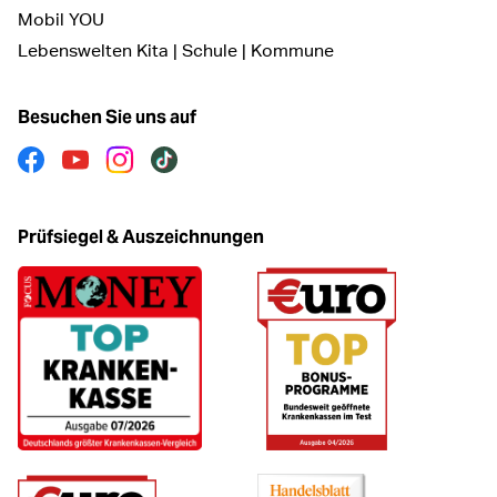
Mobil YOU
Lebenswelten Kita | Schule | Kommune
Besuchen Sie uns auf
Facebook
Youtube
Instagram
Tiktok
Prüfsiegel & Auszeichnungen