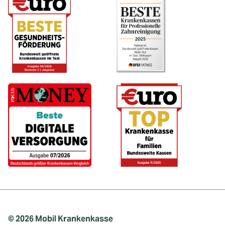
© 2026 Mobil Krankenkasse