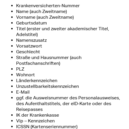
Krankenversicherten-Nummer
Name (auch Zweitname)
Vorname (auch Zweitname)
Geburtsdatum
Titel (erster und zweiter akademischer Titel,
Adelstitel)
Namenszusatz
Vorsatzwort
Geschlecht
Straße und Hausnummer (auch
Postfachanschriften)
PLZ
Wohnort
Länderkennzeichen
Unzustellbarkeitskennzeichen
E-Mail
ggf. die Ausweisnummer des Personalausweises,
des Aufenthaltstitels, der eID-Karte oder des
Reisepasses
IK der Krankenkasse
Vip – Kennzeichen
ICSSN (Kartenseriennummer)