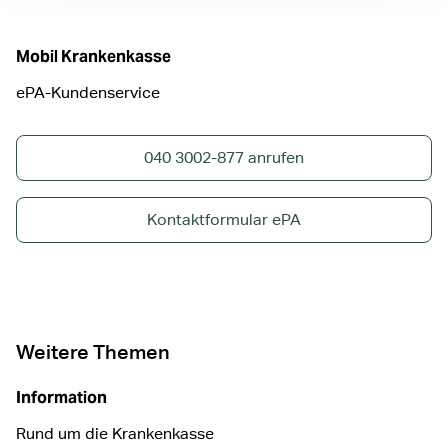
Mobil Krankenkasse
ePA-Kundenservice
040 3002-877 anrufen
Kontaktformular ePA
Weitere Themen
Information
Rund um die Krankenkasse