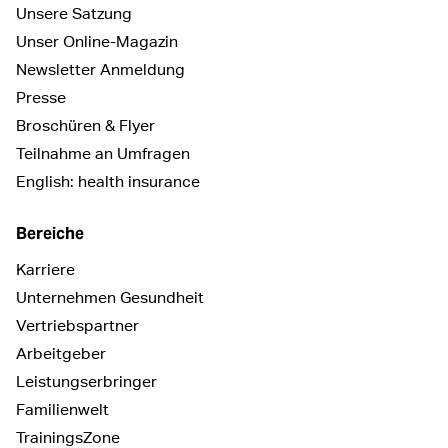
Unsere Satzung
Unser Online-Magazin
Newsletter Anmeldung
Presse
Broschüren & Flyer
Teilnahme an Umfragen
English: health insurance
Bereiche
Karriere
Unternehmen Gesundheit
Vertriebspartner
Arbeitgeber
Leistungserbringer
Familienwelt
TrainingsZone