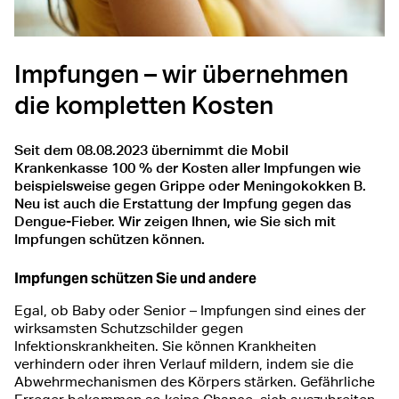
Impfungen – wir übernehmen
die kompletten Kosten
Seit dem 08.08.2023 übernimmt die Mobil
Krankenkasse 100 % der Kosten aller Impfungen wie
beispielsweise gegen Grippe oder Meningokokken B.
Neu ist auch die Erstattung der Impfung gegen das
Dengue-Fieber. Wir zeigen Ihnen, wie Sie sich mit
Impfungen schützen können.
Impfungen schützen Sie und andere
Egal, ob Baby oder Senior – Impfungen sind eines der
wirksamsten Schutzschilder gegen
Infektionskrankheiten. Sie können Krankheiten
verhindern oder ihren Verlauf mildern, indem sie die
Abwehrmechanismen des Körpers stärken. Gefährliche