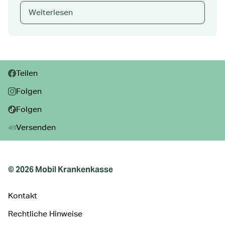
Weiterlesen
Teilen:
Teilen
Folgen
Folgen
Versenden
© 2026 Mobil Krankenkasse
Kontakt
Rechtliche Hinweise