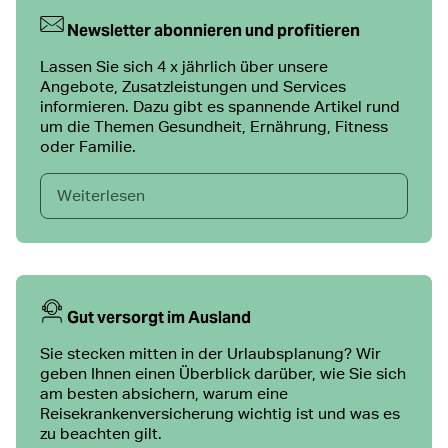
Newsletter abonnieren und profitieren
Lassen Sie sich 4 x jährlich über unsere
Angebote, Zusatzleistungen und Services
informieren. Dazu gibt es spannende Artikel rund
um die Themen Gesundheit, Ernährung, Fitness
oder Familie.
Weiterlesen
Gut versorgt im Ausland
Sie stecken mitten in der Urlaubsplanung? Wir
geben Ihnen einen Überblick darüber, wie Sie sich
am besten absichern, warum eine
Reisekrankenversicherung wichtig ist und was es
zu beachten gilt.