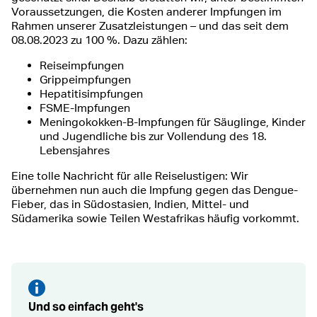
Voraussetzungen, die Kosten anderer Impfungen im
Rahmen unserer Zusatzleistungen – und das seit dem
08.08.2023 zu 100 %. Dazu zählen:
Reiseimpfungen
Grippeimpfungen
Hepatitisimpfungen
FSME-Impfungen
Meningokokken-B-Impfungen für Säuglinge, Kinder
und Jugendliche bis zur Vollendung des 18.
Lebensjahres
Eine tolle Nachricht für alle Reiselustigen: Wir
übernehmen nun auch die Impfung gegen das Dengue-
Fieber, das in Südostasien, Indien, Mittel- und
Südamerika sowie Teilen Westafrikas häufig vorkommt.
Und so einfach geht's