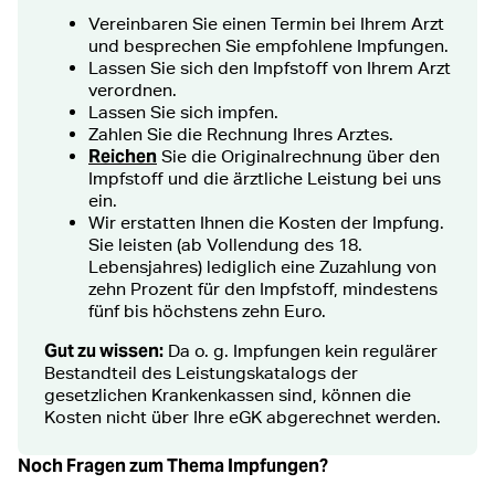
Vereinbaren Sie einen Termin bei Ihrem Arzt
und besprechen Sie empfohlene Impfungen.
Lassen Sie sich den Impfstoff von Ihrem Arzt
verordnen.
Lassen Sie sich impfen.
Zahlen Sie die Rechnung Ihres Arztes.
Reichen
Sie die Originalrechnung über den
Impfstoff und die ärztliche Leistung bei uns
ein.
Wir erstatten Ihnen die Kosten der Impfung.
Sie leisten (ab Vollendung des 18.
Lebensjahres) lediglich eine Zuzahlung von
zehn Prozent für den Impfstoff, mindestens
fünf bis höchstens zehn Euro.
Gut zu wissen:
Da o. g. Impfungen kein regulärer
Bestandteil des Leistungskatalogs der
gesetzlichen Krankenkassen sind, können die
Kosten nicht über Ihre eGK abgerechnet werden.
Noch Fragen zum Thema Impfungen?