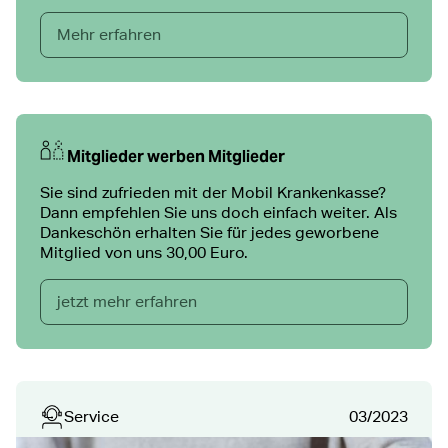
Mehr erfahren
Mitglieder werben Mitglieder
Sie sind zufrieden mit der Mobil Krankenkasse?
Dann empfehlen Sie uns doch einfach weiter. Als
Dankeschön erhalten Sie für jedes geworbene
Mitglied von uns 30,00 Euro.
jetzt mehr erfahren
Service
03/2023