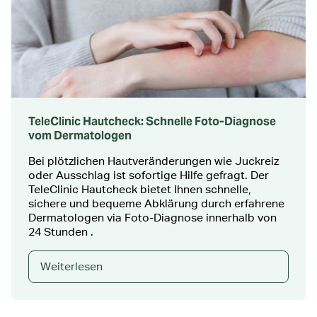
TeleClinic Hautcheck: Schnelle Foto-Diagnose
vom Dermatologen
Bei plötzlichen Hautveränderungen wie Juckreiz
oder Ausschlag ist sofortige Hilfe gefragt. Der
TeleClinic Hautcheck bietet Ihnen schnelle,
sichere und bequeme Abklärung durch erfahrene
Dermatologen via Foto-Diagnose innerhalb von
24 Stunden .
Weiterlesen