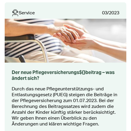
Service
03/2023
Der neue Pflegeversicherungs${­}beitrag – was
ändert sich?
Durch das neue Pflegeunterstützungs- und
Entlastungsgesetz (PUEG) steigen die Beiträge in
der Pflegeversicherung zum 01.07.2023. Bei der
Berechnung des Beitragssatzes wird zudem die
Anzahl der Kinder künftig stärker berücksichtigt.
Wir geben Ihnen einen Überblick zu den
Änderungen und klären wichtige Fragen.