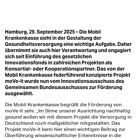
Hamburg, 29. September 2025 – Die Mobil
Krankenkasse sieht in der Gestaltung der
Gesundheitsversorgung eine wichtige Aufgabe. Daher
übernimmt sie auch hier Verantwortung und engagiert
sich seit Einführung des gesetzlichen
Innovationsfonds in zahlreichen Projekten als
Konsortial- oder Kooperationspartner. Das von der
Mobil Krankenkasse federführend konzipierte Projekt
moVe-it wurde nun vom Innovationsausschuss des
Gemeinsamen Bundesausschusses zur Förderung
ausgewählt.
Die Mobil Krankenkasse begrüßt die Förderung von
moVe-it sehr. „Im Sinne unserer Ausrichtung nachhaltig
gesund wollen wir mit diesem Projekt die Versorgung in
Deutschland noch maßgeblicher mitgestalten. Das
Projekt moVe-it kann hier einen wichtigen Beitrag zur
Überführung wissenschaftlicher Erkenntnisse in die