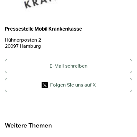
Pressestelle Mobil Krankenkasse
Hühnerposten 2
20097 Hamburg
E-Mail schreiben
Folgen Sie uns auf X
Weitere Themen