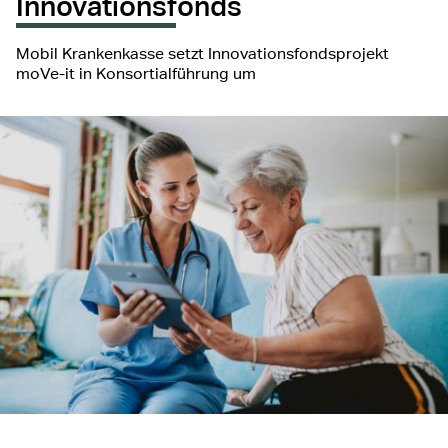
Innovationsfonds
Mobil Krankenkasse setzt Innovationsfondsprojekt
moVe-it in Konsortialführung um