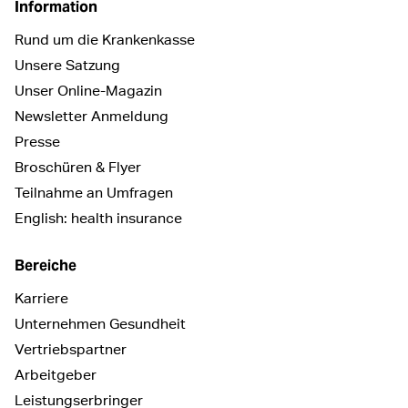
Information
Rund um die Krankenkasse
Unsere Satzung
Unser Online-Magazin
Newsletter Anmeldung
Presse
Broschüren & Flyer
Teilnahme an Umfragen
English: health insurance
Bereiche
Karriere
Unternehmen Gesundheit
Vertriebspartner
Arbeitgeber
Leistungserbringer