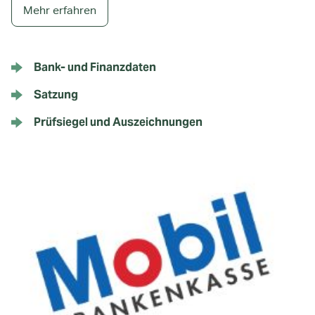
Mehr erfahren
Bank- und Finanzdaten
Satzung
Prüfsiegel und Auszeichnungen