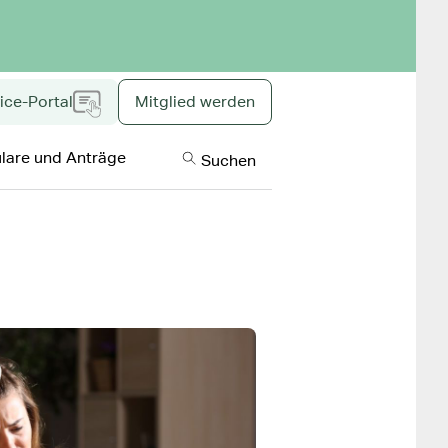
ice-Portal
Mitglied werden
Inklusive Inhal
lare und Anträge
Suchen