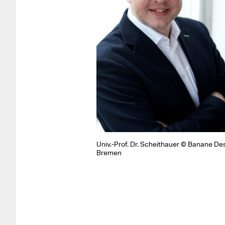
Univ.-Prof. Dr. Scheithauer
© Banane Des
Bremen