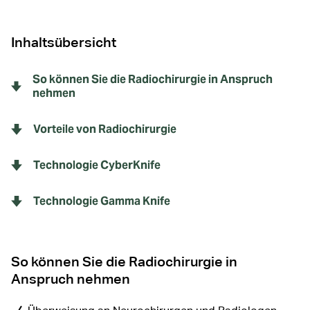
Inhaltsübersicht
So können Sie die Radiochirurgie in Anspruch
nehmen
Vorteile von Radiochirurgie
Technologie CyberKnife
Technologie Gamma Knife
So können Sie die Radiochirurgie in
Anspruch nehmen