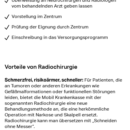
Überweisung an Neurochirurgen und Radiologen
vom behandelnden Arzt geben lassen
Vorstellung im Zentrum
Prüfung der Eignung durch Zentrum
Einschreibung in das Versorgungsprogramm
Vorteile von Radiochirurgie
Schmerzfrei, risikoärmer, schneller:
Für Patienten, die
an Tumoren oder anderen Erkrankungen wie
Gefäßmalformationen oder funktionellen Störungen
leiden, bietet die Mobil Krankenkasse mit der
sogenannten Radiochirurgie eine neue
Behandlungsmethode an, die eine herkömmliche
Operation mit Narkose und Skalpell ersetzt.
Radiochirurgie kann man übersetzen mit „Schneiden
ohne Messer“.