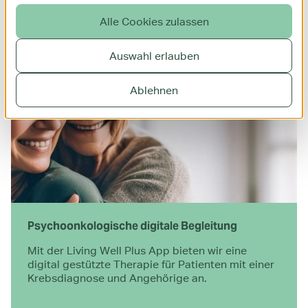
Alle Cookies zulassen
Auswahl erlauben
Weitere Leistungen für Sie
Ablehnen
Psychoonkologische digitale Begleitung
Mit der Living Well Plus App bieten wir eine
digital gestützte Therapie für Patienten mit einer
Krebsdiagnose und Angehörige an.