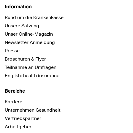
Information
Rund um die Krankenkasse
Unsere Satzung
Unser Online-Magazin
Newsletter Anmeldung
Presse
Broschüren & Flyer
Teilnahme an Umfragen
English: health insurance
Bereiche
Karriere
Unternehmen Gesundheit
Vertriebspartner
Arbeitgeber