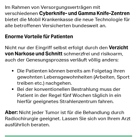
Im Rahmen von Versorgungsverträgen mit
Cyberknife- und Gamma Knife-Zentren
verschiedenen
bietet die Mobil Krankenkasse die neue Technologie für
alle betroffenen Versicherten bundesweit an.
Enorme Vorteile für Patienten
Verzicht
Nicht nur der Eingriff selbst erfolgt durch den
von Narkose und Schnitt
schmerzfrei und risikoarm,
auch der Genesungsprozess verläuft völlig anders:
Die Patienten können bereits am Folgetag ihren
gewohnten Lebensgewohnheiten (Arbeiten, Sport
treiben etc.) nachgehen.
Bei der konventionellen Bestrahlung muss der
Patient in der Regel fünf Wochen täglich in ein
hierfür geeignetes Strahlenzentrum fahren.
Aber:
Nicht jeder Tumor ist für die Behandlung durch
Radiochirurgie geeignet. Lassen Sie sich von Ihrem Arzt
ausführlich beraten.