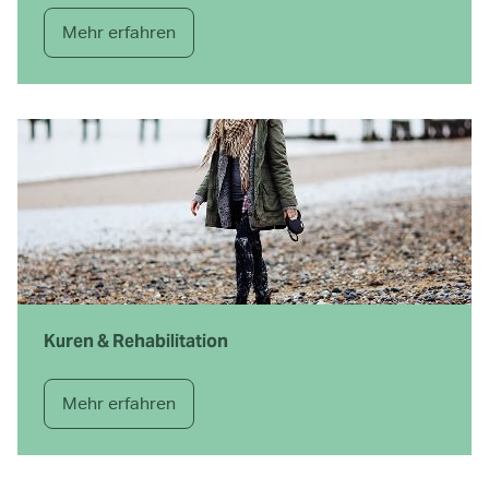
Mehr erfahren
Kuren & Rehabilitation
Mehr erfahren