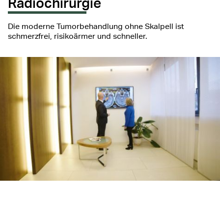
Radiochirurgie
Die moderne Tumorbehandlung ohne Skalpell ist
schmerzfrei, risikoärmer und schneller.