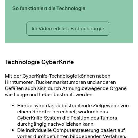
So funktioniert die Technologie
Im Video erklärt: Radiochirurgie
Technologie CyberKnife
Mit der CyberKnife-Technologie können neben
Hirntumoren, Rückenmarkstumoren und anderen
Gefäßen auch sich durch Atmung bewegende Organe
wie Lunge und Leber bestrahlt werden:
Hierbei wird das zu bestrahlende Zielgewebe von
einem Roboter berechnet, wodurch das
CyberKnife-System die Position des Tumors
durchgängig nachvollziehen kann.
Die individuelle Computersteuerung basiert auf
vorher durchgeführten bildgebenden Verfahren.