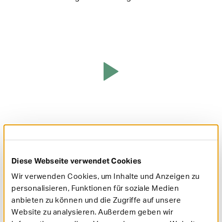
Abspielen
CyberKnife: Vorgehensweise an einem Beispiel
dargestellt
Diese Webseite verwendet Cookies
Wir verwenden Cookies, um Inhalte und Anzeigen zu
personalisieren, Funktionen für soziale Medien
Teilnehmende Zentren
anbieten zu können und die Zugriffe auf unsere
Website zu analysieren. Außerdem geben wir