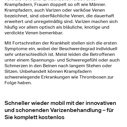
Krampfadern, Frauen doppelt so oft wie Männer.
Krampfadern, auch Varizen oder variköse Venen
bezeichnet, sind oberflächliche Venen, die dauerhaft
erweitert und unregelmäßig sind. Varizen machen sich
häufig vor allem optisch als bläuliche, knotige und
verdickte Venen bemerkbar.
Mit Fortschreiten der Krankheit stellen sich die ersten
Symptome ein, wobei der Beschwerdegrad individuell
sehr unterschiedlich ist. Meist leiden die Betroffenen
unter einem Spannungs- und Schweregefühl oder auch
Schmerzen in den Beinen nach langem Stehen oder
Sitzen. Unbehandelt können Krampfadern
schwerwiegende Erkrankungen wie Thrombosen zur
Folge haben.
Schneller wieder mobil mit der innovativen
und schonenden Varizenbehandlung – für
Sie komplett kostenlos