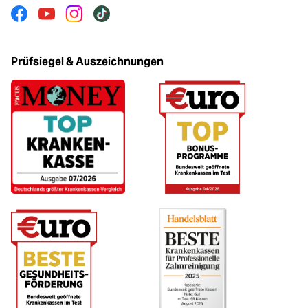
Facebook
Youtube
Instagram
Tiktok
Prüfsiegel & Auszeichnungen