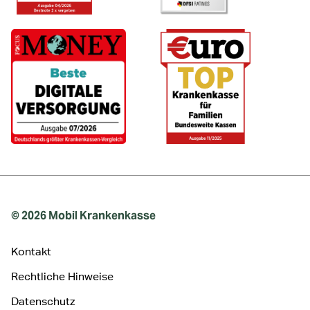
© 2026 Mobil Krankenkasse
Kontakt
Rechtliche Hinweise
Datenschutz