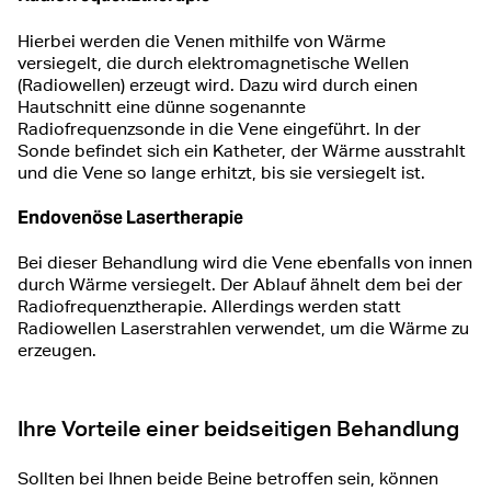
Hierbei werden die Venen mithilfe von Wärme
versiegelt, die durch elektromagnetische Wellen
(Radiowellen) erzeugt wird. Dazu wird durch einen
Hautschnitt eine dünne sogenannte
Radiofrequenzsonde in die Vene eingeführt. In der
Sonde befindet sich ein Katheter, der Wärme ausstrahlt
und die Vene so lange erhitzt, bis sie versiegelt ist.
Endovenöse Lasertherapie
Bei dieser Behandlung wird die Vene ebenfalls von innen
durch Wärme versiegelt. Der Ablauf ähnelt dem bei der
Radiofrequenztherapie. Allerdings werden statt
Radiowellen Laserstrahlen verwendet, um die Wärme zu
erzeugen.
Ihre Vorteile einer beidseitigen Behandlung
Sollten bei Ihnen beide Beine betroffen sein, können