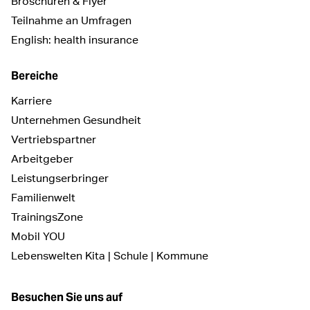
Broschüren & Flyer
Teilnahme an Umfragen
English: health insurance
Bereiche
Karriere
Unternehmen Gesundheit
Vertriebspartner
Arbeitgeber
Leistungserbringer
Familienwelt
TrainingsZone
Mobil YOU
Lebenswelten Kita | Schule | Kommune
Besuchen Sie uns auf