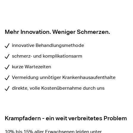
Mehr Innovation. Weniger Schmerzen.
innovative Behandlungsmethode
schmerz- und komplikationsarm
kurze Wartezeiten
Vermeidung unnötiger Krankenhausaufenthalte
direkte, volle Kostenübernahme durch uns
Krampfadern - ein weit verbreitetes Problem
10% bis 15% aller Erwachsenen leiden unter