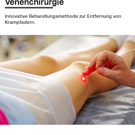
Venenchirurgie
Innovative Behandlungsmethode zur Entfernung von
Krampfadern.