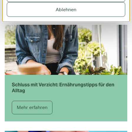
Mehr erfahren
Ablehnen
Schluss mit Verzicht: Ernährungstipps für den
Alltag
Mehr erfahren