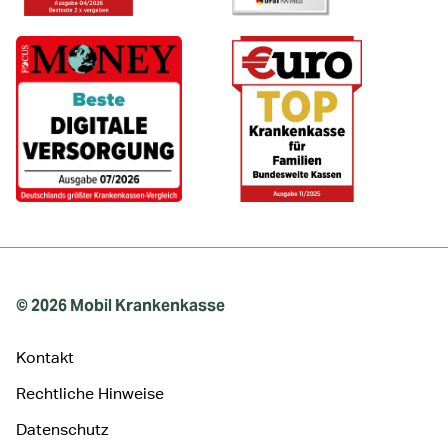
© 2026 Mobil Krankenkasse
Kontakt
Rechtliche Hinweise
Datenschutz