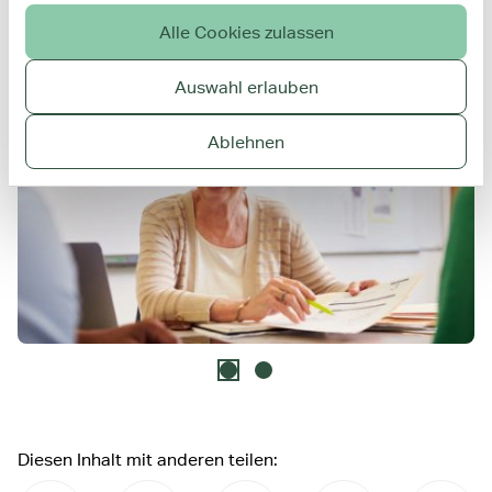
Alle Cookies zulassen
Auswahl erlauben
Ablehnen
Seite 1 von 2, aktiv
Seite 2 von 2
Diesen Inhalt mit anderen teilen: