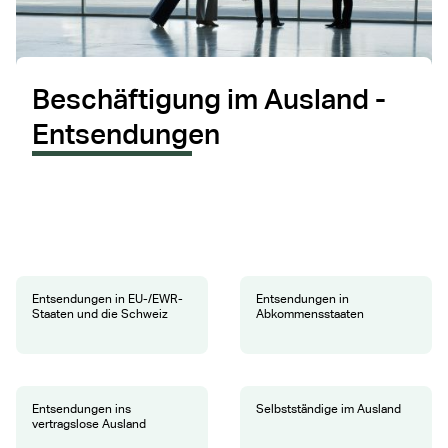
Beschäftigung im Ausland -
Entsendungen
Entsendungen in EU-/EWR-
Entsendungen in
Staaten und die Schweiz
Abkommensstaaten
Entsendungen ins
Selbstständige im Ausland
vertragslose Ausland