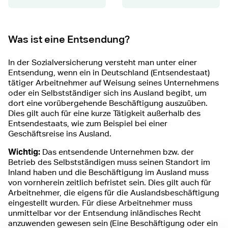
Was ist eine Entsendung?
In der Sozialversicherung versteht man unter einer
Entsendung, wenn ein in Deutschland (Entsendestaat)
tätiger Arbeitnehmer auf Weisung seines Unternehmens
oder ein Selbstständiger sich ins Ausland begibt, um
dort eine vorübergehende Beschäftigung auszuüben.
Dies gilt auch für eine kurze Tätigkeit außerhalb des
Entsendestaats, wie zum Beispiel bei einer
Geschäftsreise ins Ausland.
Wichtig:
Das entsendende Unternehmen bzw. der
Betrieb des Selbstständigen muss seinen Standort im
Inland haben und die Beschäftigung im Ausland muss
von vornherein zeitlich befristet sein. Dies gilt auch für
Arbeitnehmer, die eigens für die Auslandsbeschäftigung
eingestellt wurden. Für diese Arbeitnehmer muss
unmittelbar vor der Entsendung inländisches Recht
anzuwenden gewesen sein (Eine Beschäftigung oder ein