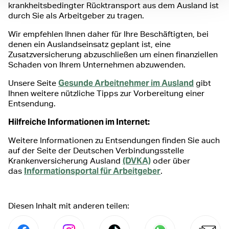
krankheitsbedingter Rücktransport aus dem Ausland ist
durch Sie als Arbeitgeber zu tragen.
Wir empfehlen Ihnen daher für Ihre Beschäftigten, bei
denen ein Auslandseinsatz geplant ist, eine
Zusatzversicherung abzuschließen um einen finanziellen
Schaden von Ihrem Unternehmen abzuwenden.
Gesunde Arbeitnehmer im Ausland
Unsere Seite
gibt
Ihnen weitere nützliche Tipps zur Vorbereitung einer
Entsendung.
Hilfreiche Informationen im Internet:
Weitere Informationen zu Entsendungen finden Sie auch
auf der Seite der Deutschen Verbindungsstelle
(DVKA)
Krankenversicherung Ausland
oder über
Informationsportal für Arbeitgeber
das
.
Diesen Inhalt mit anderen teilen: