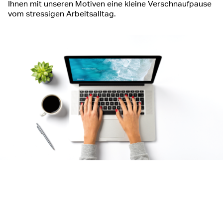
Ihnen mit unseren Motiven eine kleine Verschnaufpause
vom stressigen Arbeitsalltag.