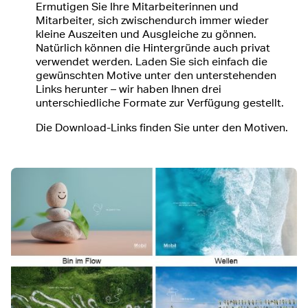
Ermutigen Sie Ihre Mitarbeiterinnen und
Mitarbeiter, sich zwischendurch immer wieder
kleine Auszeiten und Ausgleiche zu gönnen.
Natürlich können die Hintergründe auch privat
verwendet werden. Laden Sie sich einfach die
gewünschten Motive unter den unterstehenden
Links herunter – wir haben Ihnen drei
unterschiedliche Formate zur Verfügung gestellt.
Die Download-Links finden Sie unter den Motiven.