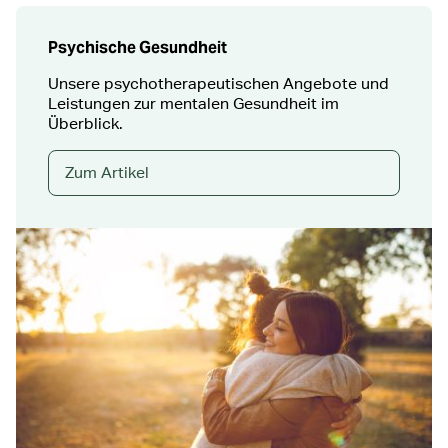
Psychische Gesundheit
Unsere psychotherapeutischen Angebote und
Leistungen zur mentalen Gesundheit im
Überblick.
Zum Artikel