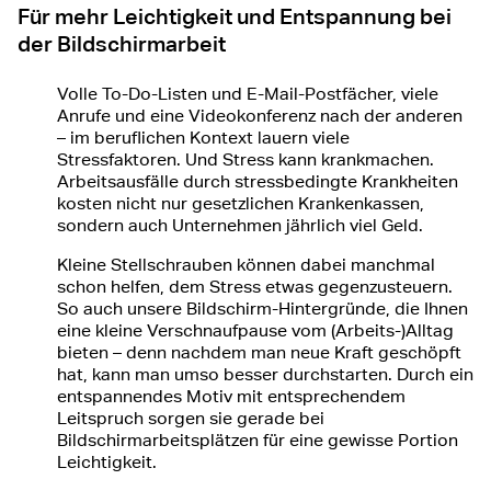
Für mehr Leichtigkeit und Entspannung bei
der Bildschirmarbeit
Volle To-Do-Listen und E-Mail-Postfächer, viele
Anrufe und eine Videokonferenz nach der anderen
– im beruflichen Kontext lauern viele
Stressfaktoren. Und Stress kann krankmachen.
Arbeitsausfälle durch stressbedingte Krankheiten
kosten nicht nur gesetzlichen Krankenkassen,
sondern auch Unternehmen jährlich viel Geld.
Kleine Stellschrauben können dabei manchmal
schon helfen, dem Stress etwas gegenzusteuern.
So auch unsere Bildschirm-Hintergründe, die Ihnen
eine kleine Verschnaufpause vom (Arbeits-)Alltag
bieten – denn nachdem man neue Kraft geschöpft
hat, kann man umso besser durchstarten. Durch ein
entspannendes Motiv mit entsprechendem
Leitspruch sorgen sie gerade bei
Bildschirmarbeitsplätzen für eine gewisse Portion
Leichtigkeit.