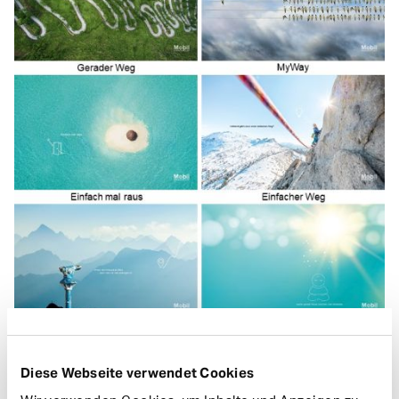
Diese Webseite verwendet Cookies