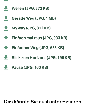
Wellen (JPG, 572 KB)
Gerade Weg (JPG, 1 MB)
MyWay (JPG, 312 KB)
Einfach mal raus (JPG, 933 KB)
Einfacher Weg (JPG, 655 KB)
Blick zum Horizont (JPG, 195 KB)
Pause (JPG, 160 KB)
Das könnte Sie auch interessieren