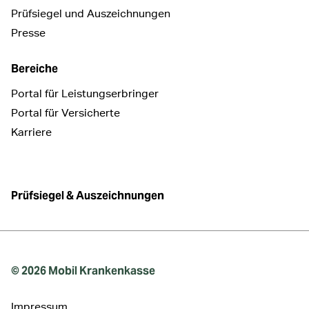
Prüfsiegel und Auszeichnungen
Presse
Bereiche
Portal für Leistungserbringer
Portal für Versicherte
Karriere
Prüfsiegel & Auszeichnungen
© 2026 Mobil Krankenkasse
Impressum